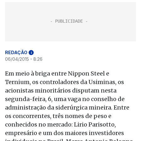
REDAÇÃO
i
06/04/2015 - 8:26
Em meio à briga entre Nippon Steel e
Ternium, os controladores da Usiminas, os
acionistas minoritários disputam nesta
segunda-feira, 6, uma vaga no conselho de
administração da siderúrgica mineira. Entre
os concorrentes, três nomes de peso e
conhecidos no mercado: Lirio Parisotto,
empresário e um dos maiores investidores