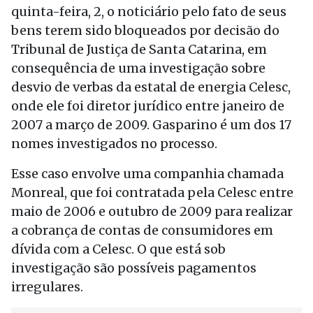
quinta-feira, 2, o noticiário pelo fato de seus
bens terem sido bloqueados por decisão do
Tribunal de Justiça de Santa Catarina, em
consequência de uma investigação sobre
desvio de verbas da estatal de energia Celesc,
onde ele foi diretor jurídico entre janeiro de
2007 a março de 2009. Gasparino é um dos 17
nomes investigados no processo.
Esse caso envolve uma companhia chamada
Monreal, que foi contratada pela Celesc entre
maio de 2006 e outubro de 2009 para realizar
a cobrança de contas de consumidores em
dívida com a Celesc. O que está sob
investigação são possíveis pagamentos
irregulares.