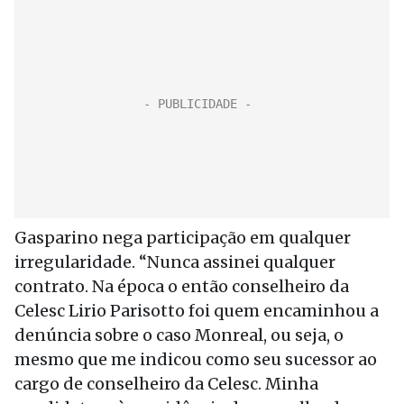
Gasparino nega participação em qualquer
irregularidade. “Nunca assinei qualquer
contrato. Na época o então conselheiro da
Celesc Lirio Parisotto foi quem encaminhou a
denúncia sobre o caso Monreal, ou seja, o
mesmo que me indicou como seu sucessor ao
cargo de conselheiro da Celesc. Minha