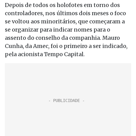
Depois de todos os holofotes em torno dos
controladores, nos últimos dois meses o foco
se voltou aos minoritários, que começaram a
se organizar para indicar nomes para o
assento do conselho da companhia. Mauro
Cunha, da Amec, foi o primeiro a ser indicado,
pela acionista Tempo Capital.