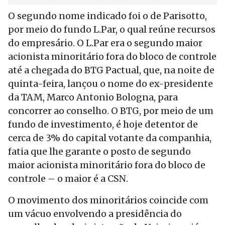
O segundo nome indicado foi o de Parisotto,
por meio do fundo L.Par, o qual reúne recursos
do empresário. O L.Par era o segundo maior
acionista minoritário fora do bloco de controle
até a chegada do BTG Pactual, que, na noite de
quinta-feira, lançou o nome do ex-presidente
da TAM, Marco Antonio Bologna, para
concorrer ao conselho. O BTG, por meio de um
fundo de investimento, é hoje detentor de
cerca de 3% do capital votante da companhia,
fatia que lhe garante o posto de segundo
maior acionista minoritário fora do bloco de
controle – o maior é a CSN.
O movimento dos minoritários coincide com
um vácuo envolvendo a presidência do