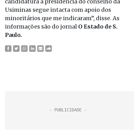
candidatura à presidência do conselho da
Usiminas segue intacta com apoio dos
minoritários que me indicaram”, disse. As
informações são do jornal
O Estado de S.
Paulo.