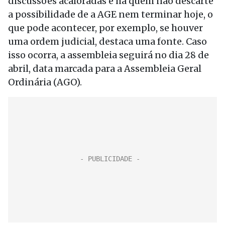
discussões acaloradas e há quem não descarte
a possibilidade de a AGE nem terminar hoje, o
que pode acontecer, por exemplo, se houver
uma ordem judicial, destaca uma fonte. Caso
isso ocorra, a assembleia seguirá no dia 28 de
abril, data marcada para a Assembleia Geral
Ordinária (AGO).