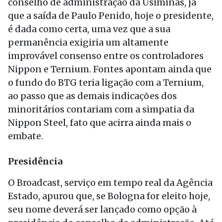
conselho de administração da Usiminas, já
que a saída de Paulo Penido, hoje o presidente,
é dada como certa, uma vez que a sua
permanência exigiria um altamente
improvável consenso entre os controladores
Nippon e Ternium. Fontes apontam ainda que
o fundo do BTG teria ligação com a Ternium,
ao passo que as demais indicações dos
minoritários contariam com a simpatia da
Nippon Steel, fato que acirra ainda mais o
embate.
Presidência
O Broadcast, serviço em tempo real da Agência
Estado, apurou que, se Bologna for eleito hoje,
seu nome deverá ser lançado como opção à