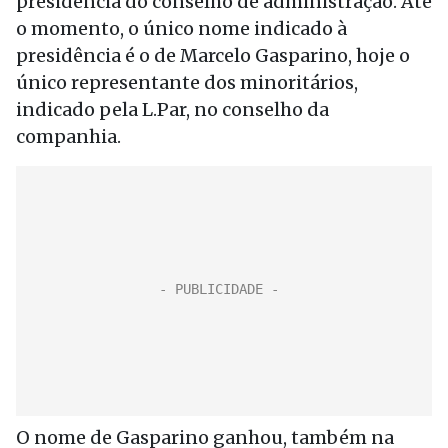
presidência do conselho de administração. Até
o momento, o único nome indicado à
presidência é o de Marcelo Gasparino, hoje o
único representante dos minoritários,
indicado pela L.Par, no conselho da
companhia.
O nome de Gasparino ganhou, também na