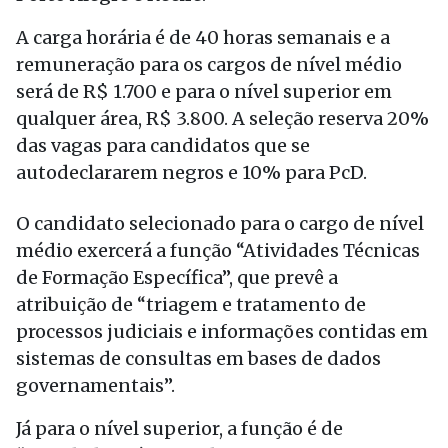
A carga horária é de 40 horas semanais e a
remuneração para os cargos de nível médio
será de R$ 1.700 e para o nível superior em
qualquer área, R$ 3.800. A seleção reserva 20%
das vagas para candidatos que se
autodeclararem negros e 10% para PcD.
O candidato selecionado para o cargo de nível
médio exercerá a função “Atividades Técnicas
de Formação Específica”, que prevê a
atribuição de “triagem e tratamento de
processos judiciais e informações contidas em
sistemas de consultas em bases de dados
governamentais”.
Já para o nível superior, a função é de