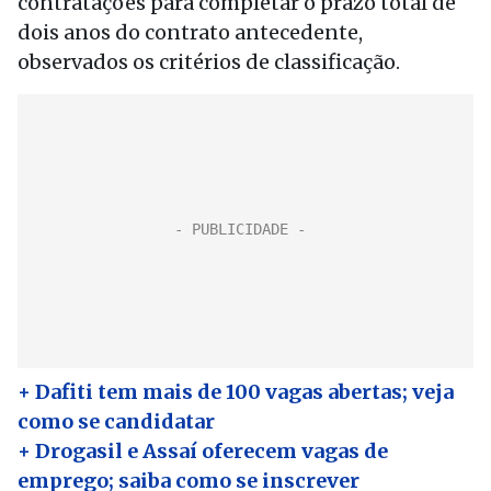
contratações para completar o prazo total de
dois anos do contrato antecedente,
observados os critérios de classificação.
+ Dafiti tem mais de 100 vagas abertas; veja
como se candidatar
+ Drogasil e Assaí oferecem vagas de
emprego; saiba como se inscrever