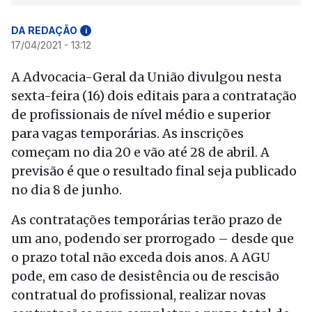
DA REDAÇÃO
i
17/04/2021 - 13:12
A Advocacia-Geral da União divulgou nesta
sexta-feira (16) dois editais para a contratação
de profissionais de nível médio e superior
para vagas temporárias. As inscrições
começam no dia 20 e vão até 28 de abril. A
previsão é que o resultado final seja publicado
no dia 8 de junho.
As contratações temporárias terão prazo de
um ano, podendo ser prorrogado – desde que
o prazo total não exceda dois anos. A AGU
pode, em caso de desistência ou de rescisão
contratual do profissional, realizar novas