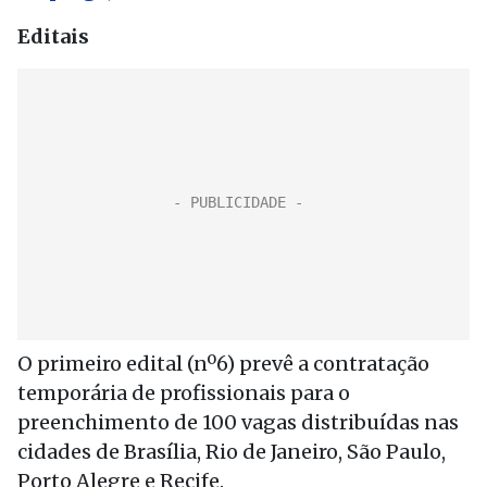
Editais
O primeiro edital (nº6) prevê a contratação
temporária de profissionais para o
preenchimento de 100 vagas distribuídas nas
cidades de Brasília, Rio de Janeiro, São Paulo,
Porto Alegre e Recife.