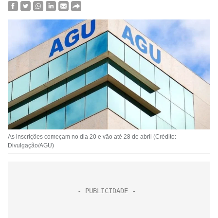
As inscrições começam no dia 20 e vão até 28 de abril (Crédito:
Divulgação/AGU)