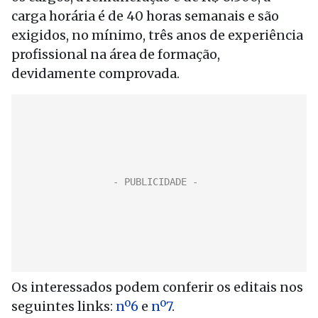
carga horária é de 40 horas semanais e são
exigidos, no mínimo, três anos de experiência
profissional na área de formação,
devidamente comprovada.
Os interessados podem conferir os editais nos
seguintes links:
nº6
e
nº7
.