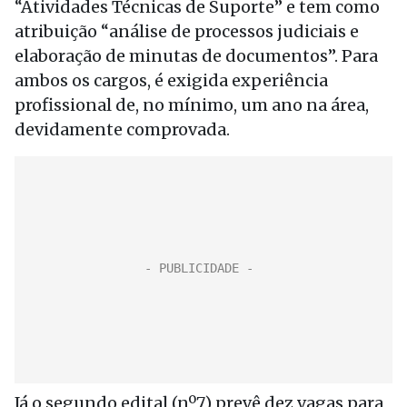
“Atividades Técnicas de Suporte” e tem como
atribuição “análise de processos judiciais e
elaboração de minutas de documentos”. Para
ambos os cargos, é exigida experiência
profissional de, no mínimo, um ano na área,
devidamente comprovada.
Já o segundo edital (nº7) prevê dez vagas para