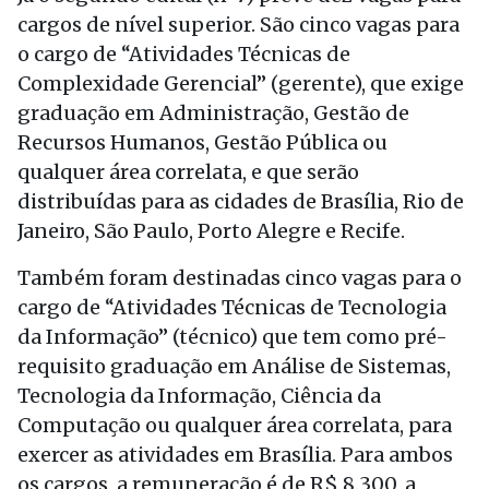
cargos de nível superior. São cinco vagas para
o cargo de “Atividades Técnicas de
Complexidade Gerencial” (gerente), que exige
graduação em Administração, Gestão de
Recursos Humanos, Gestão Pública ou
qualquer área correlata, e que serão
distribuídas para as cidades de Brasília, Rio de
Janeiro, São Paulo, Porto Alegre e Recife.
Também foram destinadas cinco vagas para o
cargo de “Atividades Técnicas de Tecnologia
da Informação” (técnico) que tem como pré-
requisito graduação em Análise de Sistemas,
Tecnologia da Informação, Ciência da
Computação ou qualquer área correlata, para
exercer as atividades em Brasília. Para ambos
os cargos, a remuneração é de R$ 8.300, a