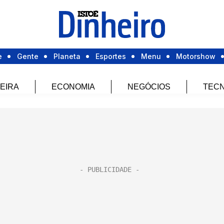
e
Gente
Planeta
Esportes
Menu
Motorshow
EIRA
ECONOMIA
NEGÓCIOS
TECN