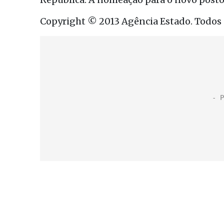
Copyright © 2013 Agência Estado. Todos o