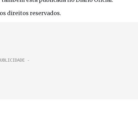
s direitos reservados.