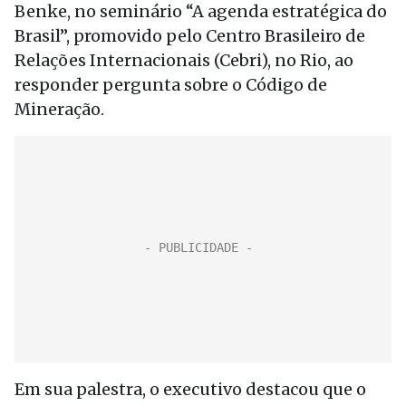
Benke, no seminário “A agenda estratégica do
Brasil”, promovido pelo Centro Brasileiro de
Relações Internacionais (Cebri), no Rio, ao
responder pergunta sobre o Código de
Mineração.
Em sua palestra, o executivo destacou que o