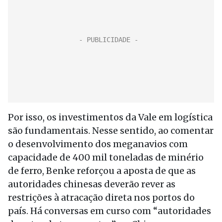
Por isso, os investimentos da Vale em logística
são fundamentais. Nesse sentido, ao comentar
o desenvolvimento dos meganavios com
capacidade de 400 mil toneladas de minério
de ferro, Benke reforçou a aposta de que as
autoridades chinesas deverão rever as
restrições à atracação direta nos portos do
país. Há conversas em curso com “autoridades