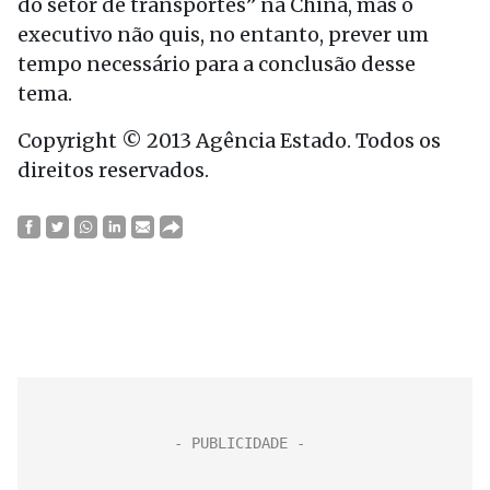
do setor de transportes” na China, mas o
executivo não quis, no entanto, prever um
tempo necessário para a conclusão desse
tema.
Copyright © 2013 Agência Estado. Todos os
direitos reservados.