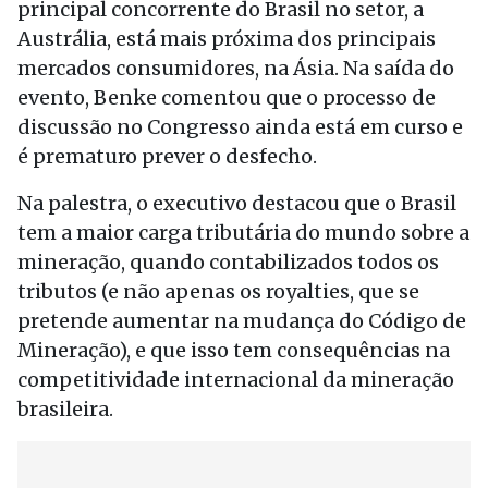
principal concorrente do Brasil no setor, a
Austrália, está mais próxima dos principais
mercados consumidores, na Ásia. Na saída do
evento, Benke comentou que o processo de
discussão no Congresso ainda está em curso e
é prematuro prever o desfecho.
Na palestra, o executivo destacou que o Brasil
tem a maior carga tributária do mundo sobre a
mineração, quando contabilizados todos os
tributos (e não apenas os royalties, que se
pretende aumentar na mudança do Código de
Mineração), e que isso tem consequências na
competitividade internacional da mineração
brasileira.