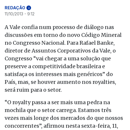
REDAÇÃO
i
11/10/2013 - 9:12
A Vale confia num processo de diálogo nas
discussões em torno do novo Código Mineral
no Congresso Nacional. Para Rafael Banke,
diretor de Assuntos Corporativos da Vale, o
Congresso “vai chegar a uma solução que
preserve a competitividade brasileira e
satisfaça os interesses mais genéricos” do
País, mas, se houver aumento nos royalties,
será ruim para o setor.
“O royalty passa a ser mais uma pedra na
mochila que o setor carrega. Estamos três
vezes mais longe dos mercados do que nossos
concorrentes”, afirmou nesta sexta-feira, 11,