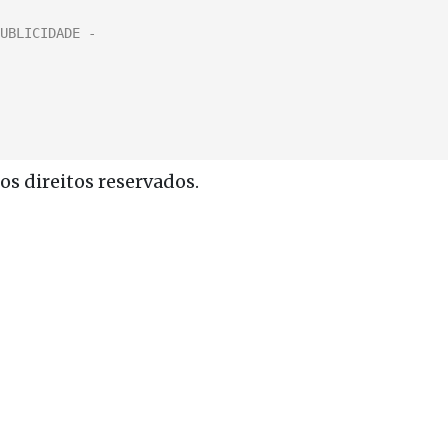
s direitos reservados.