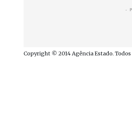
Copyright © 2014 Agência Estado. Todos o