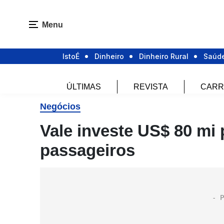
Menu
IstoÉ
Dinheiro
Dinheiro Rural
Saúd
ÚLTIMAS
REVISTA
CARR
Negócios
Vale investe US$ 80 mi 
passageiros