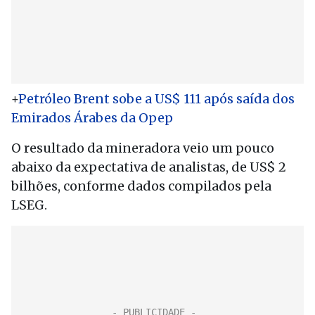
+
Petróleo Brent sobe a US$ 111 após saída dos
Emirados Árabes da Opep
O resultado da mineradora veio um pouco
abaixo da expectativa de analistas, de US$ 2
bilhões, conforme dados compilados pela
LSEG.