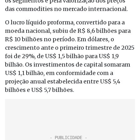
os segmentos e pela valorização dos preços
das commodities no mercado internacional.
O lucro líquido proforma, convertido para a
moeda nacional, subiu de R$ 8,6 bilhões para
R$ 10 bilhões no período. Em dólares, o
crescimento ante o primeiro trimestre de 2025
foi de 29%, de US$ 1,5 bilhão para US$ 1,9
bilhão. Os investimentos de capital somaram
US$ 1,1 bilhão, em conformidade com a
projeção anual estabelecida entre US$ 5,4
bilhões e US$ 5,7 bilhões.