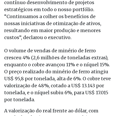
contínuo desenvolvimento de projetos
estratégicos em todo o nosso portfólio.
“Continuamos a colher os benefícios de
nossas iniciativas de otimização de ativos,
resultando em maior produção e menores
custos”, declarou o executivo.
O volume de vendas de minério de ferro
cresceu 4% (2,6 milhões de toneladas extras),
enquanto o cobre avançou 11% e o níquel 15%.
O preço realizado do minério de ferro atingiu
US$ 95,8 por tonelada, alta de 6%. O cobre teve
valorização de 48%, cotado a US$ 13.143 por
tonelada, e o níquel subiu 6%, para US$ 17.015
por tonelada.
A valorização do real frente ao dólar, com