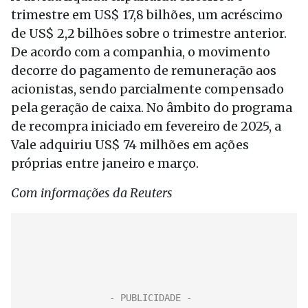
trimestre em US$ 17,8 bilhões, um acréscimo
de US$ 2,2 bilhões sobre o trimestre anterior.
De acordo com a companhia, o movimento
decorre do pagamento de remuneração aos
acionistas, sendo parcialmente compensado
pela geração de caixa. No âmbito do programa
de recompra iniciado em fevereiro de 2025, a
Vale adquiriu US$ 74 milhões em ações
próprias entre janeiro e março.
Com informações da Reuters