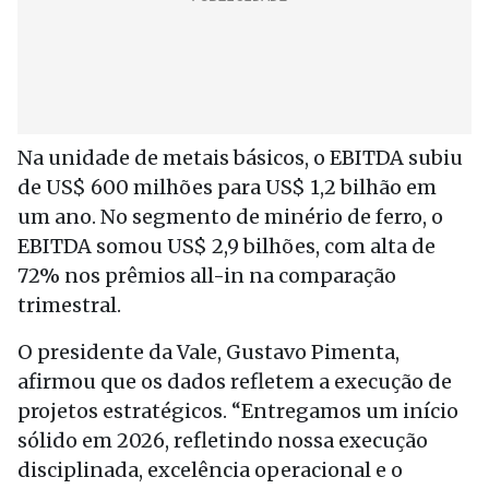
Na unidade de metais básicos, o EBITDA subiu
de US$ 600 milhões para US$ 1,2 bilhão em
um ano. No segmento de minério de ferro, o
EBITDA somou US$ 2,9 bilhões, com alta de
72% nos prêmios all-in na comparação
trimestral.
O presidente da Vale, Gustavo Pimenta,
afirmou que os dados refletem a execução de
projetos estratégicos. “Entregamos um início
sólido em 2026, refletindo nossa execução
disciplinada, excelência operacional e o