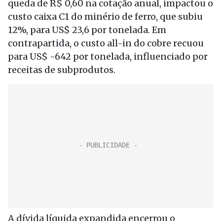
queda de R$ 0,60 na cotação anual, impactou o
custo caixa C1 do minério de ferro, que subiu
12%, para US$ 23,6 por tonelada. Em
contrapartida, o custo all-in do cobre recuou
para US$ -642 por tonelada, influenciado por
receitas de subprodutos.
A dívida líquida expandida encerrou o