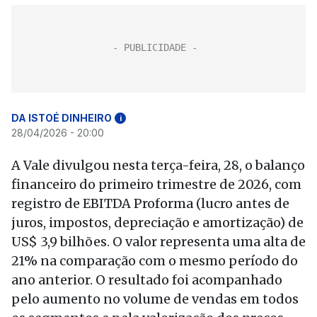
DA ISTOÉ DINHEIRO
i
28/04/2026 - 20:00
A Vale divulgou nesta terça-feira, 28, o balanço
financeiro do primeiro trimestre de 2026, com
registro de EBITDA Proforma (lucro antes de
juros, impostos, depreciação e amortização) de
US$ 3,9 bilhões. O valor representa uma alta de
21% na comparação com o mesmo período do
ano anterior. O resultado foi acompanhado
pelo aumento no volume de vendas em todos