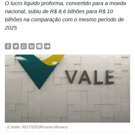
O lucro líquido proforma, convertido para a moeda
nacional, subiu de R$ 8,6 bilhões para R$ 10
bilhões na comparação com o mesmo período de
2025
- (Crédito: REUTERS/Ricardo Moraes)