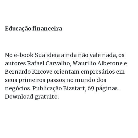
Educação financeira
No e-book Sua ideia ainda não vale nada, os
autores Rafael Carvalho, Maurilio Alberone e
Bernardo Kircove orientam empresários em
seus primeiros passos no mundo dos
negócios. Publicação Bizstart, 69 páginas.
Download gratuito.