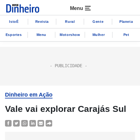
Menu
IstoÉ
Revista
Rural
Gente
Planeta
Esportes
Menu
Motorshow
Mulher
Pet
Dinheiro em Ação
Vale vai explorar Carajás Sul