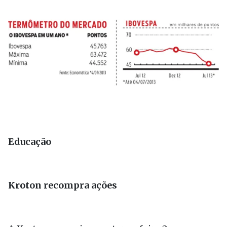
Educação
Kroton recompra ações