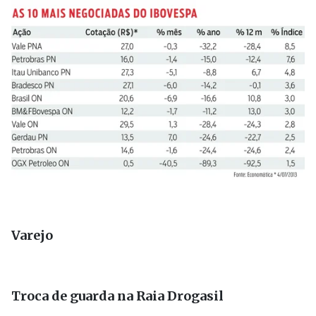
Varejo
Troca de guarda na Raia Drogasil