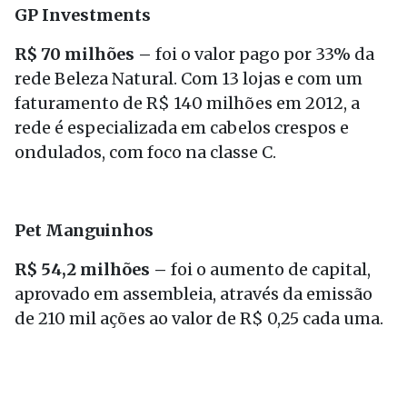
GP Investments
R$ 70 milhões –
foi o valor pago por 33% da
rede Beleza Natural. Com 13 lojas e com um
faturamento de R$ 140 milhões em 2012, a
rede é especializada em cabelos crespos e
ondulados, com foco na classe C.
Pet Manguinhos
R$ 54,2 milhões –
foi o aumento de capital,
aprovado em assembleia, através da emissão
de 210 mil ações ao valor de R$ 0,25 cada uma.