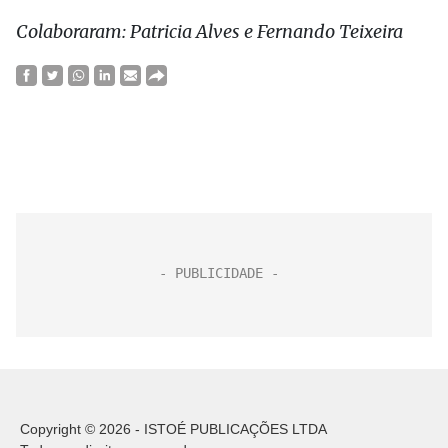
Colaboraram: Patricia Alves e Fernando Teixeira
Copyright © 2026 - ISTOÉ PUBLICAÇÕES LTDA