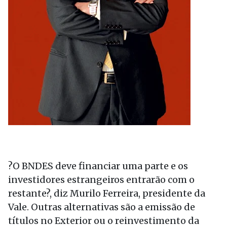
?O BNDES deve financiar uma parte e os
investidores estrangeiros entrarão com o
restante?, diz Murilo Ferreira, presidente da
Vale. Outras alternativas são a emissão de
títulos no Exterior ou o reinvestimento da