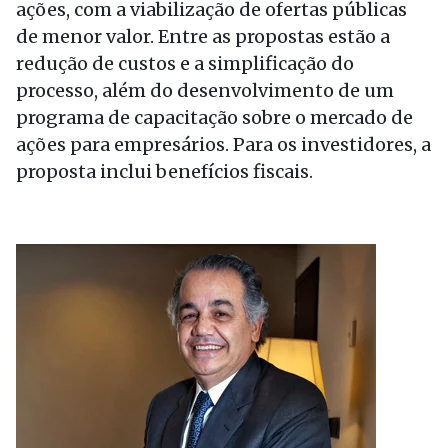
ações, com a viabilização de ofertas públicas
de menor valor. Entre as propostas estão a
redução de custos e a simplificação do
processo, além do desenvolvimento de um
programa de capacitação sobre o mercado de
ações para empresários. Para os investidores, a
proposta inclui benefícios fiscais.