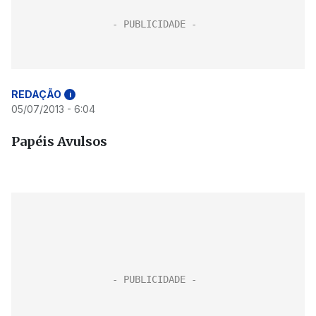
REDAÇÃO
i
05/07/2013 - 6:04
Papéis Avulsos