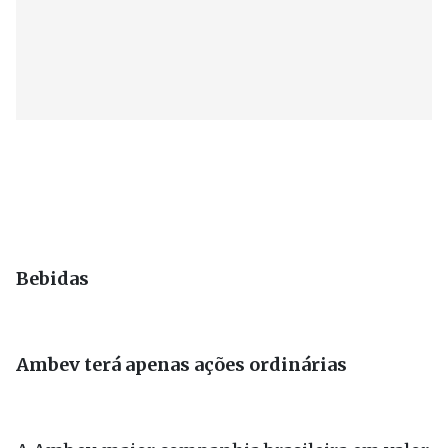
Bebidas
Ambev terá apenas ações ordinárias