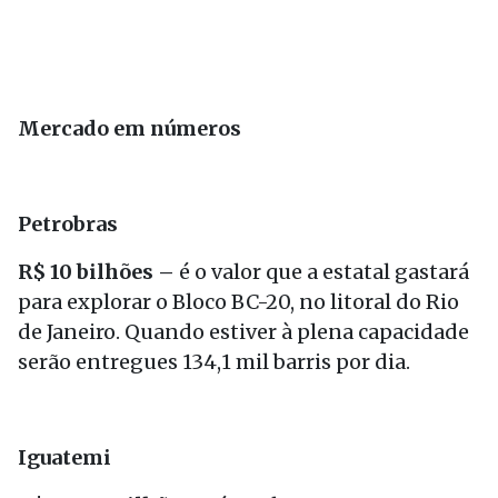
Mercado em números
Petrobras
R$ 10 bilhões –
é o valor que a estatal gastará
para explorar o Bloco BC-20, no litoral do Rio
de Janeiro. Quando estiver à plena capacidade
serão entregues 134,1 mil barris por dia.
Iguatemi