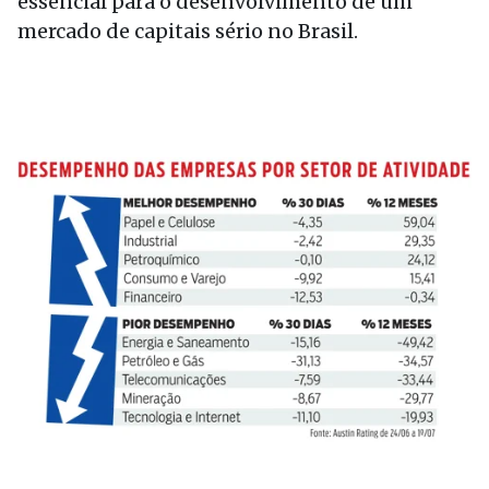
essencial para o desenvolvimento de um
mercado de capitais sério no Brasil.