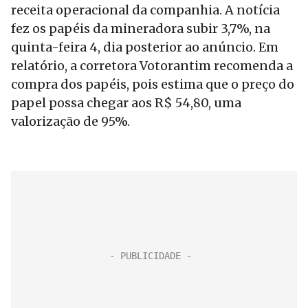
receita operacional da companhia. A notícia
fez os papéis da mineradora subir 3,7%, na
quinta-feira 4, dia posterior ao anúncio. Em
relatório, a corretora Votorantim recomenda a
compra dos papéis, pois estima que o preço do
papel possa chegar aos R$ 54,80, uma
valorização de 95%.