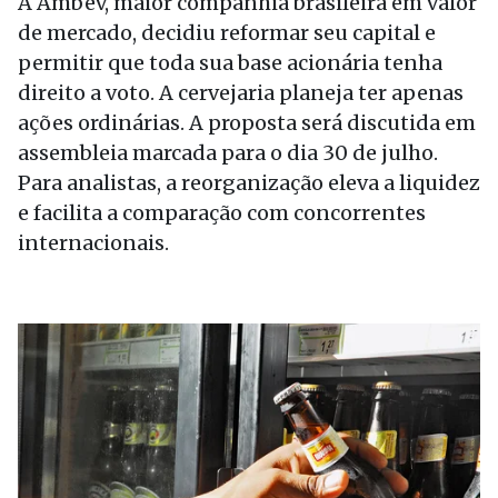
A Ambev, maior companhia brasileira em valor
de mercado, decidiu reformar seu capital e
permitir que toda sua base acionária tenha
direito a voto. A cervejaria planeja ter apenas
ações ordinárias. A proposta será discutida em
assembleia marcada para o dia 30 de julho.
Para analistas, a reorganização eleva a liquidez
e facilita a comparação com concorrentes
internacionais.