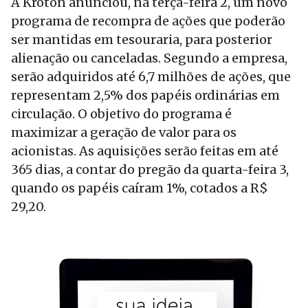
A Kroton anunciou, na terça-feira 2, um novo
programa de recompra de ações que poderão
ser mantidas em tesouraria, para posterior
alienação ou canceladas. Segundo a empresa,
serão adquiridos até 6,7 milhões de ações, que
representam 2,5% dos papéis ordinárias em
circulação. O objetivo do programa é
maximizar a geração de valor para os
acionistas. As aquisições serão feitas em até
365 dias, a contar do pregão da quarta-feira 3,
quando os papéis caíram 1%, cotados a R$
29,20.