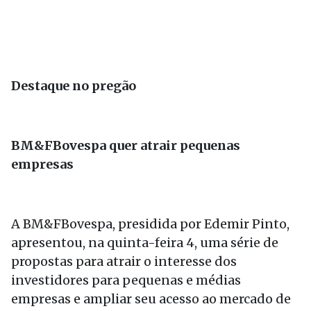
Destaque no pregão
BM&FBovespa quer atrair pequenas
empresas
A BM&FBovespa, presidida por Edemir Pinto,
apresentou, na quinta-feira 4, uma série de
propostas para atrair o interesse dos
investidores para pequenas e médias
empresas e ampliar seu acesso ao mercado de