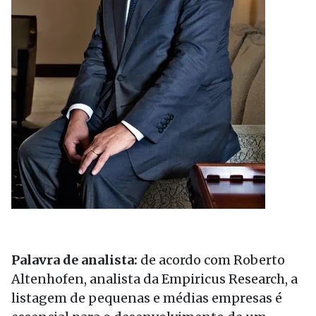
Palavra de analista:
de acordo com Roberto
Altenhofen, analista da Empiricus Research, a
listagem de pequenas e médias empresas é