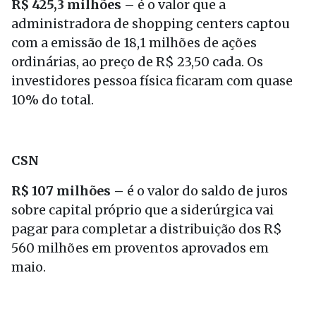
R$ 425,3 milhões –
é o valor que a
administradora de shopping centers captou
com a emissão de 18,1 milhões de ações
ordinárias, ao preço de R$ 23,50 cada. Os
investidores pessoa física ficaram com quase
10% do total.
CSN
R$ 107 milhões –
é o valor do saldo de juros
sobre capital próprio que a siderúrgica vai
pagar para completar a distribuição dos R$
560 milhões em proventos aprovados em
maio.