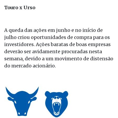
Touro x Urso
A queda das ações em junho e no início de
julho criou oportunidades de compra para os
investidores. Ações baratas de boas empresas
deverão ser avidamente procuradas nesta
semana, devido a um movimento de distensão
do mercado acionário.