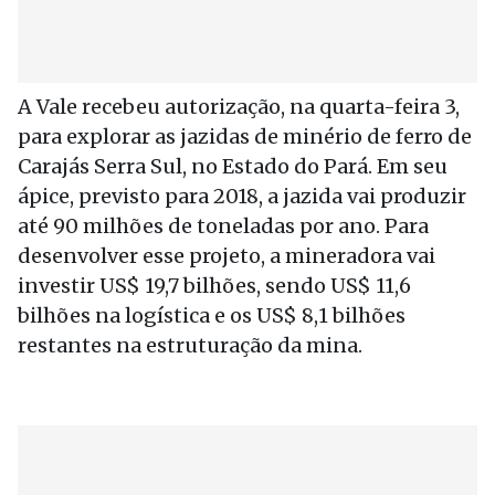
A Vale recebeu autorização, na quarta-feira 3,
para explorar as jazidas de minério de ferro de
Carajás Serra Sul, no Estado do Pará. Em seu
ápice, previsto para 2018, a jazida vai produzir
até 90 milhões de toneladas por ano. Para
desenvolver esse projeto, a mineradora vai
investir US$ 19,7 bilhões, sendo US$ 11,6
bilhões na logística e os US$ 8,1 bilhões
restantes na estruturação da mina.