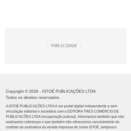
Copyright © 2026 - ISTOÉ PUBLICAÇÕES LTDA
Todos os direitos reservados.
A ISTOÉ PUBLICAÇÕES LTDA é um portal digital independente e sem
vinculação editorial e societária com a EDITORA TRES COMÉRCIO DE
PUBLICACÕES LTDA (recuperação judicial). Informamos também que não
realizamos cobranças e que também não oferecemos cancelamento do
contrato de assinatura da revista impressa de nome ISTOÉ, tampouco