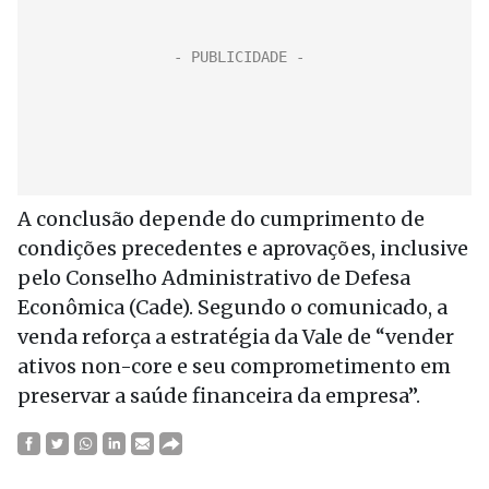
A conclusão depende do cumprimento de
condições precedentes e aprovações, inclusive
pelo Conselho Administrativo de Defesa
Econômica (Cade). Segundo o comunicado, a
venda reforça a estratégia da Vale de “vender
ativos non-core e seu comprometimento em
preservar a saúde financeira da empresa”.