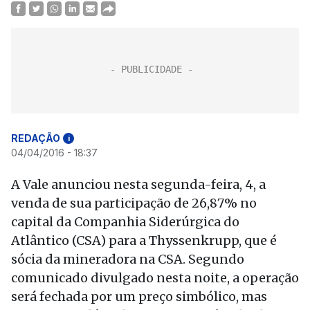
REDAÇÃO
i
04/04/2016 - 18:37
A Vale anunciou nesta segunda-feira, 4, a
venda de sua participação de 26,87% no
capital da Companhia Siderúrgica do
Atlântico (CSA) para a Thyssenkrupp, que é
sócia da mineradora na CSA. Segundo
comunicado divulgado nesta noite, a operação
será fechada por um preço simbólico, mas