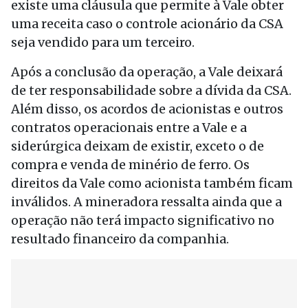
existe uma cláusula que permite à Vale obter
uma receita caso o controle acionário da CSA
seja vendido para um terceiro.
Após a conclusão da operação, a Vale deixará
de ter responsabilidade sobre a dívida da CSA.
Além disso, os acordos de acionistas e outros
contratos operacionais entre a Vale e a
siderúrgica deixam de existir, exceto o de
compra e venda de minério de ferro. Os
direitos da Vale como acionista também ficam
inválidos. A mineradora ressalta ainda que a
operação não terá impacto significativo no
resultado financeiro da companhia.