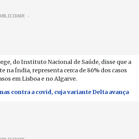
rge, do Instituto Nacional de Saúde, disse que a
te na Índia, representa cerca de 86% dos casos
sos em Lisboa e no Algarve.
nas contra a covid, cuja variante Delta avança