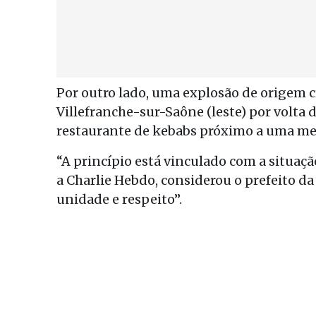
Por outro lado, uma explosão de origem c
Villefranche-sur-Saône (leste) por volta
restaurante de kebabs próximo a uma me
“A princípio está vinculado com a situaçã
a Charlie Hebdo, considerou o prefeito da
unidade e respeito”.