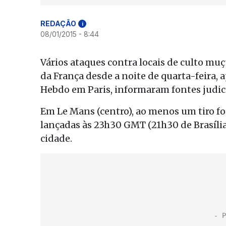
REDAÇÃO
i
08/01/2015 - 8:44
Vários ataques contra locais de culto m
da França desde a noite de quarta-feira, 
Hebdo em Paris, informaram fontes judici
Em Le Mans (centro), ao menos um tiro fo
lançadas às 23h30 GMT (21h30 de Brasília
cidade.