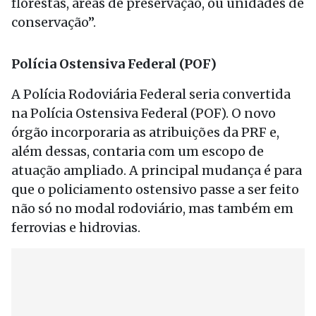
florestas, áreas de preservação, ou unidades de
conservação”.
Polícia Ostensiva Federal (POF)
A Polícia Rodoviária Federal seria convertida
na Polícia Ostensiva Federal (POF). O novo
órgão incorporaria as atribuições da PRF e,
além dessas, contaria com um escopo de
atuação ampliado. A principal mudança é para
que o policiamento ostensivo passe a ser feito
não só no modal rodoviário, mas também em
ferrovias e hidrovias.