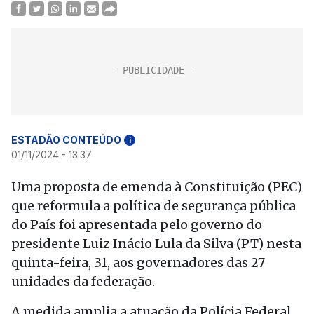
ESTADÃO CONTEÚDO
i
01/11/2024 - 13:37
Uma proposta de emenda à Constituição (PEC)
que reformula a política de segurança pública
do País foi apresentada pelo governo do
presidente Luiz Inácio Lula da Silva (PT) nesta
quinta-feira, 31, aos governadores das 27
unidades da federação.
A medida amplia a atuação da Polícia Federal