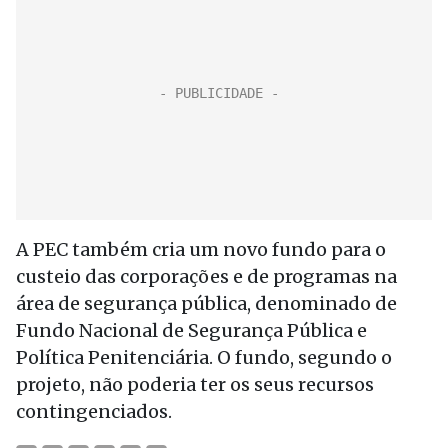
A PEC também cria um novo fundo para o
custeio das corporações e de programas na
área de segurança pública, denominado de
Fundo Nacional de Segurança Pública e
Política Penitenciária. O fundo, segundo o
projeto, não poderia ter os seus recursos
contingenciados.