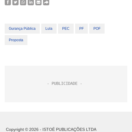
Gurança Pública
Lula
PEC
PF
POF
Proposta
Copyright © 2026 - ISTOÉ PUBLICAÇÕES LTDA