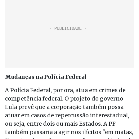
Mudanças na Polícia Federal
A Polícia Federal, por ora, atua em crimes de
competência federal. O projeto do governo
Lula prevê que a corporação também possa
atuar em casos de repercussão interestadual,
ou seja, entre dois ou mais Estados. A PF
também passaria a agir nos ilícitos “em matas,