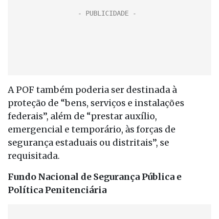
A POF também poderia ser destinada à
proteção de “bens, serviços e instalações
federais”, além de “prestar auxílio,
emergencial e temporário, às forças de
segurança estaduais ou distritais”, se
requisitada.
Fundo Nacional de Segurança Pública e
Política Penitenciária