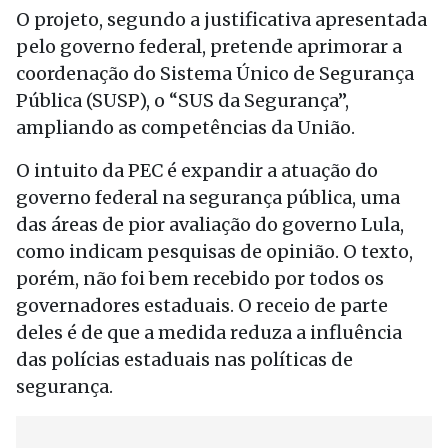
O projeto, segundo a justificativa apresentada
pelo governo federal, pretende aprimorar a
coordenação do Sistema Único de Segurança
Pública (SUSP), o “SUS da Segurança”,
ampliando as competências da União.
O intuito da PEC é expandir a atuação do
governo federal na segurança pública, uma
das áreas de pior avaliação do governo Lula,
como indicam pesquisas de opinião. O texto,
porém, não foi bem recebido por todos os
governadores estaduais. O receio de parte
deles é de que a medida reduza a influência
das polícias estaduais nas políticas de
segurança.