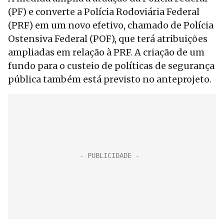
(PF) e converte a Polícia Rodoviária Federal
(PRF) em um novo efetivo, chamado de Polícia
Ostensiva Federal (POF), que terá atribuições
ampliadas em relação à PRF. A criação de um
fundo para o custeio de políticas de segurança
pública também está previsto no anteprojeto.