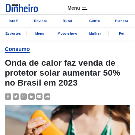
Menu
IstoÉ
Revista
Rural
Gente
Planeta
Esportes
Menu
Motorshow
Mulher
Pet
Consumo
Onda de calor faz venda de
protetor solar aumentar 50%
no Brasil em 2023