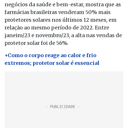
negócios da saúde e bem-estar, mostra que as
farmácias brasileiras venderam 50% mais
protetores solares nos últimos 12 meses, em
relação ao mesmo período de 2022. Entre
janeiro/23 e novembro/23, a alta nas vendas de
protetor solar foi de 56%.
+
Como o corpo reage ao calor e frio
extremos; protetor solar é essencial