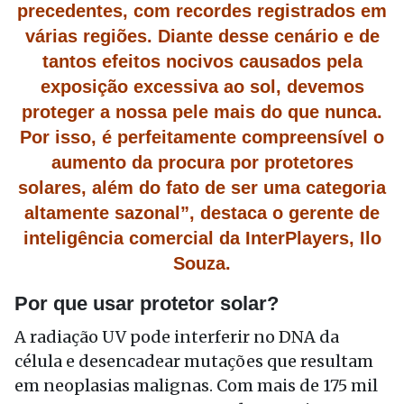
precedentes, com recordes registrados em
várias regiões. Diante desse cenário e de
tantos efeitos nocivos causados pela
exposição excessiva ao sol, devemos
proteger a nossa pele mais do que nunca.
Por isso, é perfeitamente compreensível o
aumento da procura por protetores
solares, além do fato de ser uma categoria
altamente sazonal”, destaca o gerente de
inteligência comercial da InterPlayers, Ilo
Souza.
Por que usar protetor solar?
A radiação UV pode interferir no DNA da
célula e desencadear mutações que resultam
em neoplasias malignas. Com mais de 175 mil