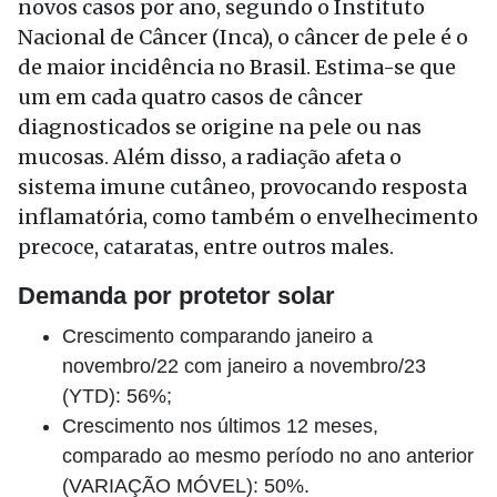
novos casos por ano, segundo o Instituto
Nacional de Câncer (Inca), o câncer de pele é o
de maior incidência no Brasil. Estima-se que
um em cada quatro casos de câncer
diagnosticados se origine na pele ou nas
mucosas. Além disso, a radiação afeta o
sistema imune cutâneo, provocando resposta
inflamatória, como também o envelhecimento
precoce, cataratas, entre outros males.
Demanda por protetor solar
Crescimento comparando janeiro a
novembro/22 com janeiro a novembro/23
(YTD): 56%;
Crescimento nos últimos 12 meses,
comparado ao mesmo período no ano anterior
(VARIAÇÃO MÓVEL): 50%.