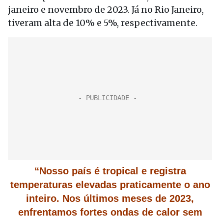
janeiro e novembro de 2023. Já no Rio Janeiro,
tiveram alta de 10% e 5%, respectivamente.
“Nosso país é tropical e registra
temperaturas elevadas praticamente o ano
inteiro. Nos últimos meses de 2023,
enfrentamos fortes ondas de calor sem