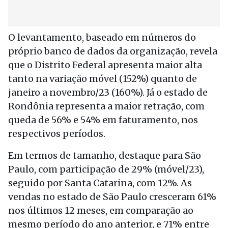
O levantamento, baseado em números do
próprio banco de dados da organização, revela
que o Distrito Federal apresenta maior alta
tanto na variação móvel (152%) quanto de
janeiro a novembro/23 (160%). Já o estado de
Rondônia representa a maior retração, com
queda de 56% e 54% em faturamento, nos
respectivos períodos.
Em termos de tamanho, destaque para São
Paulo, com participação de 29% (móvel/23),
seguido por Santa Catarina, com 12%. As
vendas no estado de São Paulo cresceram 61%
nos últimos 12 meses, em comparação ao
mesmo período do ano anterior, e 71% entre