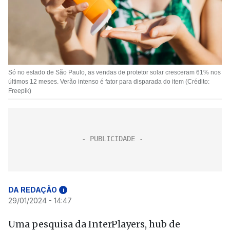
Só no estado de São Paulo, as vendas de protetor solar cresceram 61% nos
últimos 12 meses. Verão intenso é fator para disparada do item (Crédito:
Freepik)
DA REDAÇÃO
i
29/01/2024 - 14:47
Uma pesquisa da InterPlayers, hub de