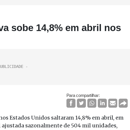
va sobe 14,8% em abril nos
Para compartilhar:
 nos Estados Unidos saltaram 14,8% em abril, em
 ajustada sazonalmente de 504 mil unidades,