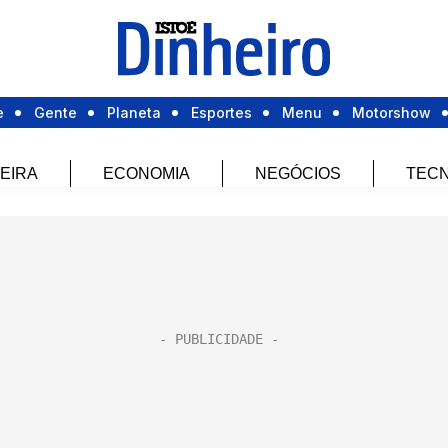
e
Gente
Planeta
Esportes
Menu
Motorshow
EIRA
ECONOMIA
NEGÓCIOS
TECN