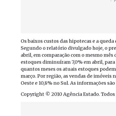
Os baixos custos das hipotecas e a qued
Segundo o relatório divulgado hoje, o p
abril, em comparação com o mesmo mês de
estoques diminuíram 7,0% em abril, para 
quantos meses os atuais estoques podem d
março. Por região, as vendas de imóveis
Oeste e 10,8% no Sul. As informações são
Copyright © 2010 Agência Estado. Todos o