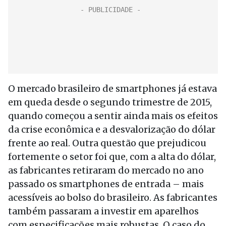
O mercado brasileiro de smartphones já estava
em queda desde o segundo trimestre de 2015,
quando começou a sentir ainda mais os efeitos
da crise econômica e a desvalorização do dólar
frente ao real. Outra questão que prejudicou
fortemente o setor foi que, com a alta do dólar,
as fabricantes retiraram do mercado no ano
passado os smartphones de entrada – mais
acessíveis ao bolso do brasileiro. As fabricantes
também passaram a investir em aparelhos
com especificações mais robustas. O caso do