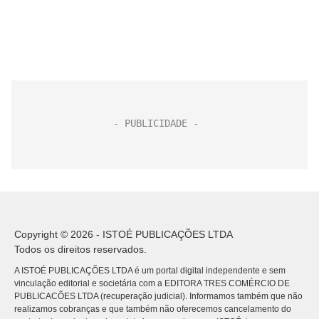
Copyright © 2026 - ISTOÉ PUBLICAÇÕES LTDA
Todos os direitos reservados.
A ISTOÉ PUBLICAÇÕES LTDA é um portal digital independente e sem
vinculação editorial e societária com a EDITORA TRES COMÉRCIO DE
PUBLICACÕES LTDA (recuperação judicial). Informamos também que não
realizamos cobranças e que também não oferecemos cancelamento do