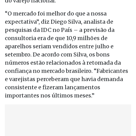
do varejo nacional.
“O mercado foi melhor do que a nossa
expectativa”, diz Diego Silva, analista de
pesquisas da IDC no País – a previsão da
consultoria era de que 10,9 milhões de
aparelhos seriam vendidos entre julho e
setembro. De acordo com Silva, os bons
números estão relacionados à retomada da
confiança no mercado brasileiro. “Fabricantes
e varejistas perceberam que havia demanda
consistente e fizeram lançamentos
importantes nos últimos meses.”