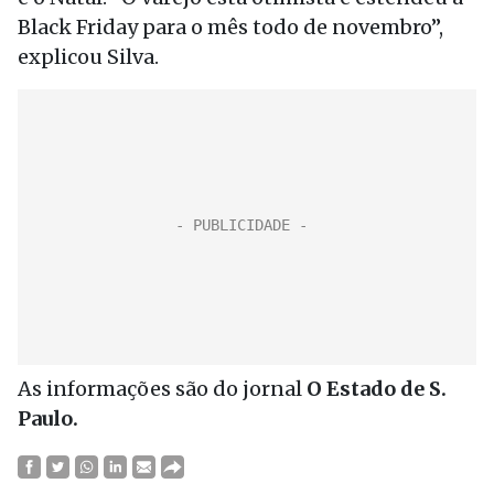
Black Friday para o mês todo de novembro”,
explicou Silva.
As informações são do jornal
O Estado de S.
Paulo.