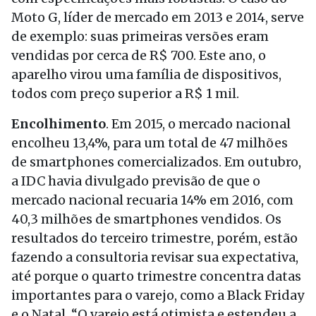
Moto G, líder de mercado em 2013 e 2014, serve
de exemplo: suas primeiras versões eram
vendidas por cerca de R$ 700. Este ano, o
aparelho virou uma família de dispositivos,
todos com preço superior a R$ 1 mil.
Encolhimento
. Em 2015, o mercado nacional
encolheu 13,4%, para um total de 47 milhões
de smartphones comercializados. Em outubro,
a IDC havia divulgado previsão de que o
mercado nacional recuaria 14% em 2016, com
40,3 milhões de smartphones vendidos. Os
resultados do terceiro trimestre, porém, estão
fazendo a consultoria revisar sua expectativa,
até porque o quarto trimestre concentra datas
importantes para o varejo, como a Black Friday
e o Natal. “O varejo está otimista e estendeu a