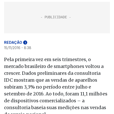
REDAÇÃO
i
15/11/2016 - 8:38
Pela primeira vez em seis trimestres, o
mercado brasileiro de smartphones voltou a
crescer. Dados preliminares da consultoria
IDC mostram que as vendas de aparelhos
subiram 3,3% no período entre julho e
setembro de 2016. Ao todo, foram 11,1 milhões
de dispositivos comercializados – a
consultoria baseia suas medições nas vendas