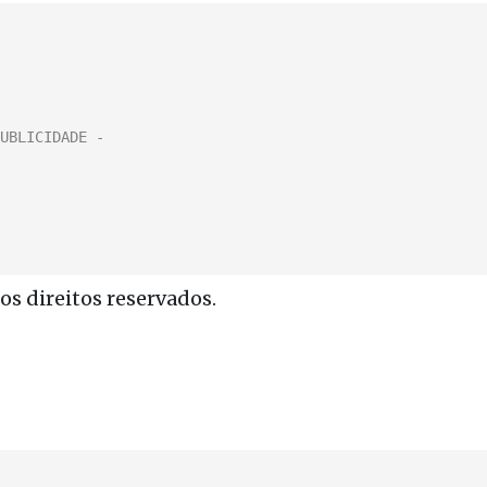
s direitos reservados.