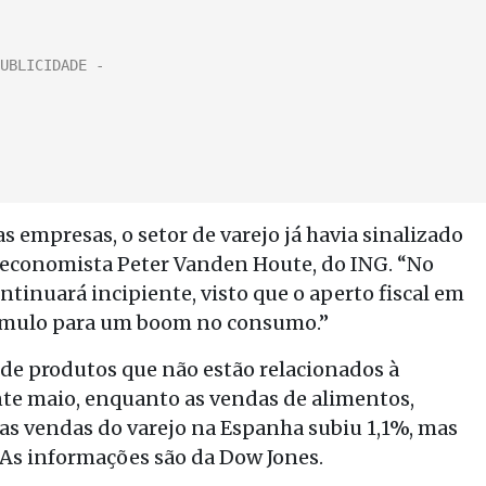
 empresas, o setor de varejo já havia sinalizado
 economista Peter Vanden Houte, do ING. “No
tinuará incipiente, visto que o aperto fiscal em
stímulo para um boom no consumo.”
de produtos que não estão relacionados à
te maio, enquanto as vendas de alimentos,
as vendas do varejo na Espanha subiu 1,1%, mas
 As informações são da Dow Jones.