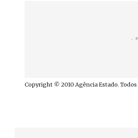
Copyright © 2010 Agência Estado. Todos o