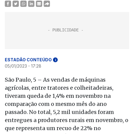
ESTADÃO CONTEÚDO
i
05/01/2023 - 17:28
São Paulo, 5 – As vendas de máquinas
agrícolas, entre tratores e colheitadeiras,
tiveram queda de 1,4% em novembro na
comparação com o mesmo mês do ano
passado. No total, 5,2 mil unidades foram
entregues a produtores rurais em novembro, o
que representa um recuo de 22% no