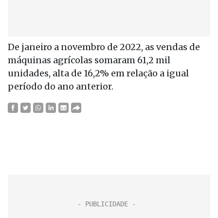
De janeiro a novembro de 2022, as vendas de
máquinas agrícolas somaram 61,2 mil
unidades, alta de 16,2% em relação a igual
período do ano anterior.