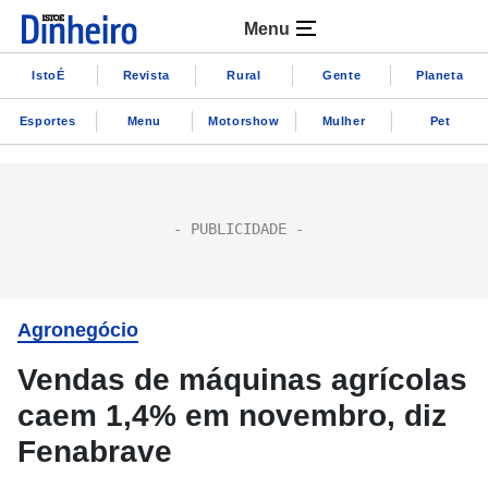
Menu
IstoÉ
Revista
Rural
Gente
Planeta
Esportes
Menu
Motorshow
Mulher
Pet
Agronegócio
Vendas de máquinas agrícolas
caem 1,4% em novembro, diz
Fenabrave