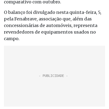
comparativo com outubro.
O balanço foi divulgado nesta quinta-feira, 5,
pela Fenabrave, associação que, além das
concessionárias de automóveis, representa
revendedores de equipamentos usados no
campo.