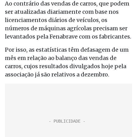
Ao contrário das vendas de carros, que podem
ser atualizadas diariamente com base nos
licenciamentos diários de veículos, os
números de máquinas agrícolas precisam ser
levantados pela Fenabrave com os fabricantes.
Por isso, as estatísticas têm defasagem de um
mês em relação ao balanço das vendas de
carros, cujos resultados divulgados hoje pela
associação já são relativos a dezembro.