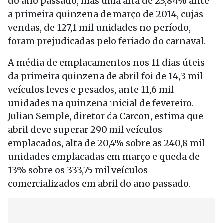
do ano passado, mas uma alta de 23,84% ante
a primeira quinzena de março de 2014, cujas
vendas, de 127,1 mil unidades no período,
foram prejudicadas pelo feriado do carnaval.
A média de emplacamentos nos 11 dias úteis
da primeira quinzena de abril foi de 14,3 mil
veículos leves e pesados, ante 11,6 mil
unidades na quinzena inicial de fevereiro.
Julian Semple, diretor da Carcon, estima que
abril deve superar 290 mil veículos
emplacados, alta de 20,4% sobre as 240,8 mil
unidades emplacadas em março e queda de
13% sobre os 333,75 mil veículos
comercializados em abril do ano passado.