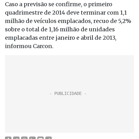
Caso a previsão se confirme, o primeiro
quadrimestre de 2014 deve terminar com 1,1
milhão de veículos emplacados, recuo de 5,2%
sobre o total de 1,16 milhão de unidades
emplacadas entre janeiro e abril de 2013,
informou Carcon.