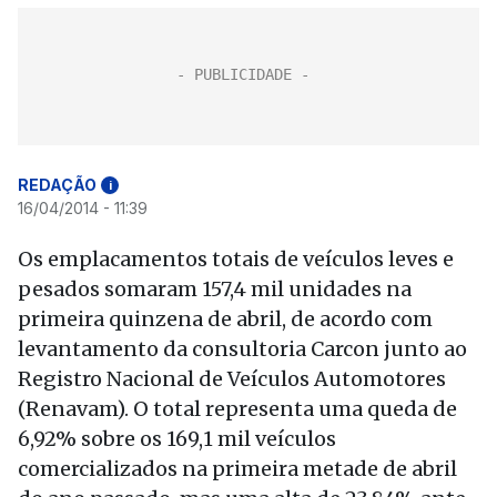
REDAÇÃO
i
16/04/2014 - 11:39
Os emplacamentos totais de veículos leves e
pesados somaram 157,4 mil unidades na
primeira quinzena de abril, de acordo com
levantamento da consultoria Carcon junto ao
Registro Nacional de Veículos Automotores
(Renavam). O total representa uma queda de
6,92% sobre os 169,1 mil veículos
comercializados na primeira metade de abril