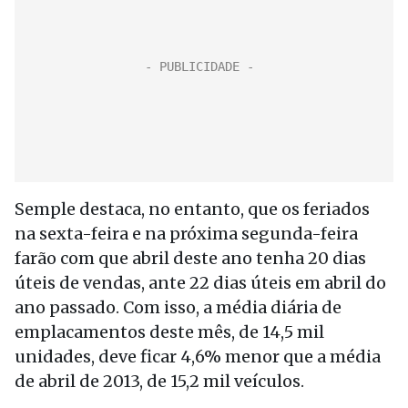
Semple destaca, no entanto, que os feriados
na sexta-feira e na próxima segunda-feira
farão com que abril deste ano tenha 20 dias
úteis de vendas, ante 22 dias úteis em abril do
ano passado. Com isso, a média diária de
emplacamentos deste mês, de 14,5 mil
unidades, deve ficar 4,6% menor que a média
de abril de 2013, de 15,2 mil veículos.