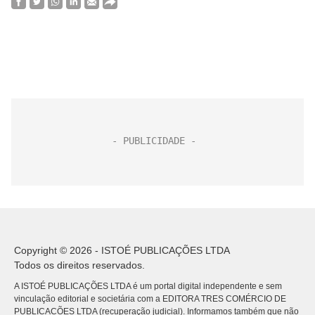
Copyright © 2026 - ISTOÉ PUBLICAÇÕES LTDA
Todos os direitos reservados.
A ISTOÉ PUBLICAÇÕES LTDA é um portal digital independente e sem
vinculação editorial e societária com a EDITORA TRES COMÉRCIO DE
PUBLICACÕES LTDA (recuperação judicial). Informamos também que não