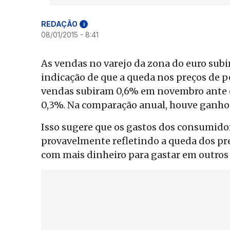
REDAÇÃO
i
08/01/2015 - 8:41
As vendas no varejo da zona do euro su
indicação de que a queda nos preços de p
vendas subiram 0,6% em novembro ante ou
0,3%. Na comparação anual, houve ganho 
Isso sugere que os gastos dos consumido
provavelmente refletindo a queda dos preç
com mais dinheiro para gastar em outros 