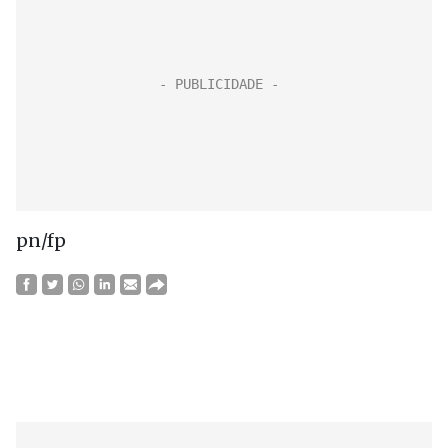
pn/fp