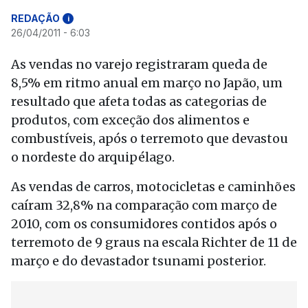
REDAÇÃO
i
26/04/2011 - 6:03
As vendas no varejo registraram queda de
8,5% em ritmo anual em março no Japão, um
resultado que afeta todas as categorias de
produtos, com exceção dos alimentos e
combustíveis, após o terremoto que devastou
o nordeste do arquipélago.
As vendas de carros, motocicletas e caminhões
caíram 32,8% na comparação com março de
2010, com os consumidores contidos após o
terremoto de 9 graus na escala Richter de 11 de
março e do devastador tsunami posterior.