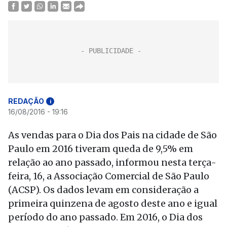
REDAÇÃO
i
16/08/2016 - 19:16
As vendas para o Dia dos Pais na cidade de São
Paulo em 2016 tiveram queda de 9,5% em
relação ao ano passado, informou nesta terça-
feira, 16, a Associação Comercial de São Paulo
(ACSP). Os dados levam em consideração a
primeira quinzena de agosto deste ano e igual
período do ano passado. Em 2016, o Dia dos