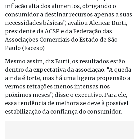
inflação alta dos alimentos, obrigando o
consumidor a destinar recursos apenas a suas
necessidades básicas”, avaliou Alencar Burti,
presidente da ACSP e da Federação das
Associações Comerciais do Estado de São
Paulo (Facesp).
Mesmo assim, diz Burti, os resultados estão
dentro da expectativa da associação. “A queda
ainda é forte, mas há uma ligeira propensão a
vermos retrações menos intensas nos
próximos meses”, disse o executivo. Para ele,
essa tendência de melhora se deve à possível
estabilização da confiança do consumidor.