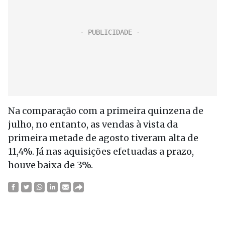
Na comparação com a primeira quinzena de
julho, no entanto, as vendas à vista da
primeira metade de agosto tiveram alta de
11,4%. Já nas aquisições efetuadas a prazo,
houve baixa de 3%.