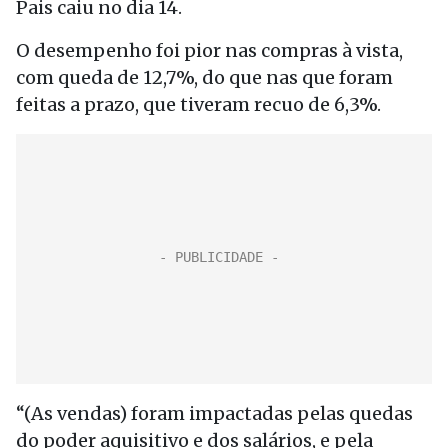
Pais caiu no dia 14.
O desempenho foi pior nas compras à vista,
com queda de 12,7%, do que nas que foram
feitas a prazo, que tiveram recuo de 6,3%.
“(As vendas) foram impactadas pelas quedas
do poder aquisitivo e dos salários, e pela