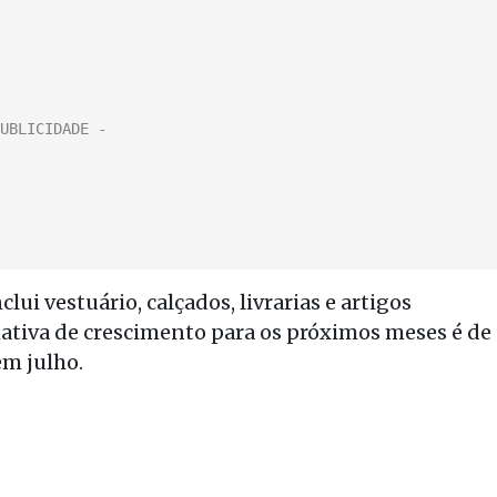
ui vestuário, calçados, livrarias e artigos
imativa de crescimento para os próximos meses é de
m julho.