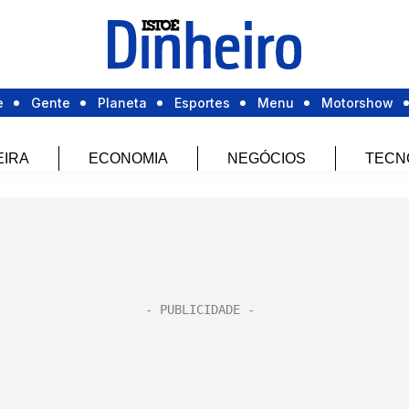
e
Gente
Planeta
Esportes
Menu
Motorshow
EIRA
ECONOMIA
NEGÓCIOS
TECN