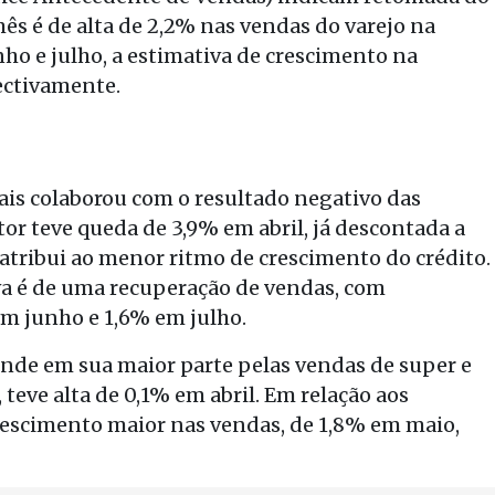
ês é de alta de 2,2% nas vendas do varejo na
ho e julho, a estimativa de crescimento na
ectivamente.
ais colaborou com o resultado negativo das
or teve queda de 3,9% em abril, já descontada a
atribui ao menor ritmo de crescimento do crédito.
va é de uma recuperação de vendas, com
em junho e 1,6% em julho.
ponde em sua maior parte pelas vendas de super e
teve alta de 0,1% em abril. Em relação aos
rescimento maior nas vendas, de 1,8% em maio,