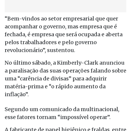
“Bem-vindos ao setor empresarial que quer
acompanhar o governo, mas empresa que é
fechada, é empresa que será ocupada e aberta
pelos trabalhadores e pelo governo
revolucionário”, sustentou.
No último sábado, a Kimberly-Clark anunciou
a paralisação das suas operações falando sobre
uma “carência de divisas” para adquirir
matéria-prima e “o rápido aumento da
inflação”.
Segundo um comunicado da multinacional,
esse fatores tornam “impossível operar”.
A fabricante de papel higiênico e fraldas, entre