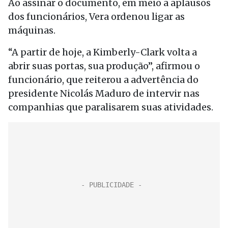
Ao assinar o documento, em meio a aplausos
dos funcionários, Vera ordenou ligar as
máquinas.
“A partir de hoje, a Kimberly-Clark volta a
abrir suas portas, sua produção”, afirmou o
funcionário, que reiterou a advertência do
presidente Nicolás Maduro de intervir nas
companhias que paralisarem suas atividades.