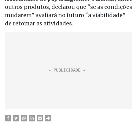
outros produtos, declarou que “se as condições
mudarem” avaliará no futuro “a viabilidade”
de retomar as atividades.