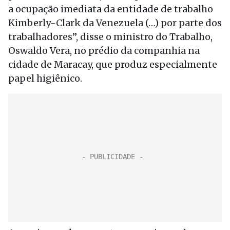
a ocupação imediata da entidade de trabalho
Kimberly-Clark da Venezuela (…) por parte dos
trabalhadores”, disse o ministro do Trabalho,
Oswaldo Vera, no prédio da companhia na
cidade de Maracay, que produz especialmente
papel higiênico.