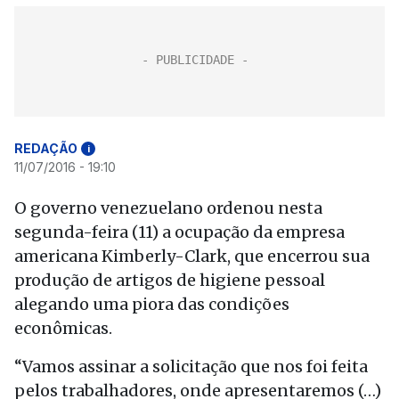
REDAÇÃO
i
11/07/2016 - 19:10
O governo venezuelano ordenou nesta
segunda-feira (11) a ocupação da empresa
americana Kimberly-Clark, que encerrou sua
produção de artigos de higiene pessoal
alegando uma piora das condições
econômicas.
“Vamos assinar a solicitação que nos foi feita
pelos trabalhadores, onde apresentaremos (…)