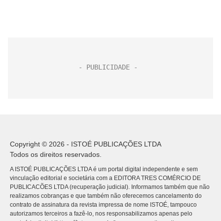
Copyright © 2026 - ISTOÉ PUBLICAÇÕES LTDA
Todos os direitos reservados.
A ISTOÉ PUBLICAÇÕES LTDA é um portal digital independente e sem
vinculação editorial e societária com a EDITORA TRES COMÉRCIO DE
PUBLICACÕES LTDA (recuperação judicial). Informamos também que não
realizamos cobranças e que também não oferecemos cancelamento do
contrato de assinatura da revista impressa de nome ISTOÉ, tampouco
autorizamos terceiros a fazê-lo, nos responsabilizamos apenas pelo