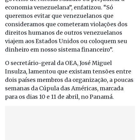
economia venezuelana”, enfatizou. “Só
queremos evitar que venezuelanos que
consideramos que cometeram violações dos
direitos humanos de outros venezuelanos
viajem aos Estados Unidos ou coloquem seu
dinheiro em nosso sistema financeiro”.
O secretário-geral da OEA, José Miguel
Insulza, lamentou que existam tensões entre
dois países membros da organização, a poucas
semanas da Cúpula das Américas, marcada
para os dias 10 e 11 de abril, no Panamá.