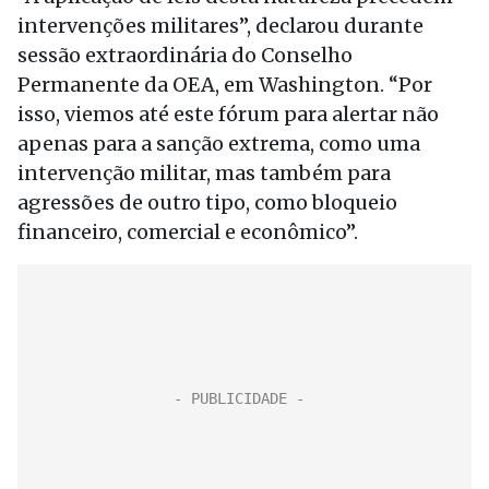
intervenções militares”, declarou durante
sessão extraordinária do Conselho
Permanente da OEA, em Washington. “Por
isso, viemos até este fórum para alertar não
apenas para a sanção extrema, como uma
intervenção militar, mas também para
agressões de outro tipo, como bloqueio
financeiro, comercial e econômico”.