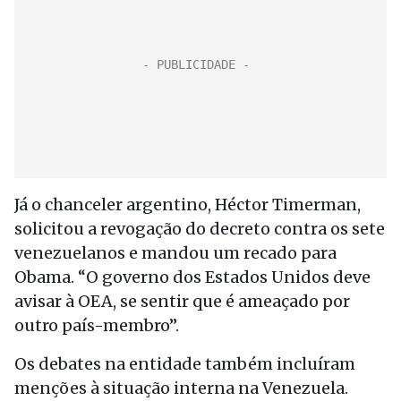
Já o chanceler argentino, Héctor Timerman,
solicitou a revogação do decreto contra os sete
venezuelanos e mandou um recado para
Obama. “O governo dos Estados Unidos deve
avisar à OEA, se sentir que é ameaçado por
outro país-membro”.
Os debates na entidade também incluíram
menções à situação interna na Venezuela.