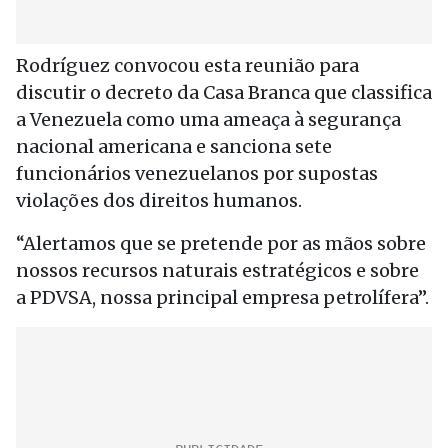
Rodríguez convocou esta reunião para
discutir o decreto da Casa Branca que classifica
a Venezuela como uma ameaça à segurança
nacional americana e sanciona sete
funcionários venezuelanos por supostas
violações dos direitos humanos.
“Alertamos que se pretende por as mãos sobre
nossos recursos naturais estratégicos e sobre
a PDVSA, nossa principal empresa petrolífera”.