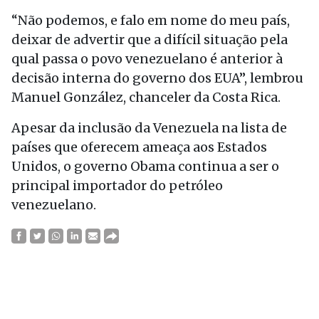
“Não podemos, e falo em nome do meu país,
deixar de advertir que a difícil situação pela
qual passa o povo venezuelano é anterior à
decisão interna do governo dos EUA”, lembrou
Manuel González, chanceler da Costa Rica.
Apesar da inclusão da Venezuela na lista de
países que oferecem ameaça aos Estados
Unidos, o governo Obama continua a ser o
principal importador do petróleo
venezuelano.