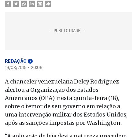
REDAÇÃO
i
19/03/2015 - 20:06
A chanceler venezuelana Delcy Rodríguez
alertou a Organização dos Estados
Americanos (OEA), nesta quinta-feira (18),
sobre o temor de seu governo em relação a
uma intervenção militar dos Estados Unidos,
após as sanções impostas por Washington.
“A aplicação de leis desta natureza precedem