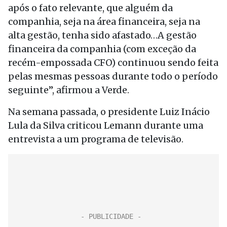
após o fato relevante, que alguém da
companhia, seja na área financeira, seja na
alta gestão, tenha sido afastado…A gestão
financeira da companhia (com exceção da
recém-empossada CFO) continuou sendo feita
pelas mesmas pessoas durante todo o período
seguinte”, afirmou a Verde.
Na semana passada, o presidente Luiz Inácio
Lula da Silva criticou Lemann durante uma
entrevista a um programa de televisão.