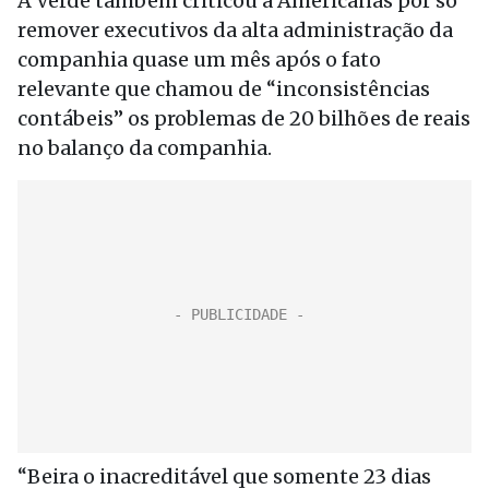
A Verde também criticou a Americanas por só
remover executivos da alta administração da
companhia quase um mês após o fato
relevante que chamou de “inconsistências
contábeis” os problemas de 20 bilhões de reais
no balanço da companhia.
“Beira o inacreditável que somente 23 dias