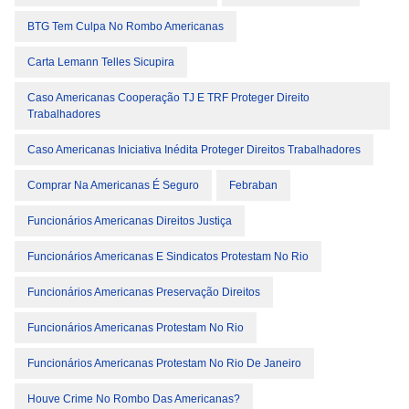
BTG Tem Culpa No Rombo Americanas
Carta Lemann Telles Sicupira
Caso Americanas Cooperação TJ E TRF Proteger Direito
Trabalhadores
Caso Americanas Iniciativa Inédita Proteger Direitos Trabalhadores
Comprar Na Americanas É Seguro
Febraban
Funcionários Americanas Direitos Justiça
Funcionários Americanas E Sindicatos Protestam No Rio
Funcionários Americanas Preservação Direitos
Funcionários Americanas Protestam No Rio
Funcionários Americanas Protestam No Rio De Janeiro
Houve Crime No Rombo Das Americanas?