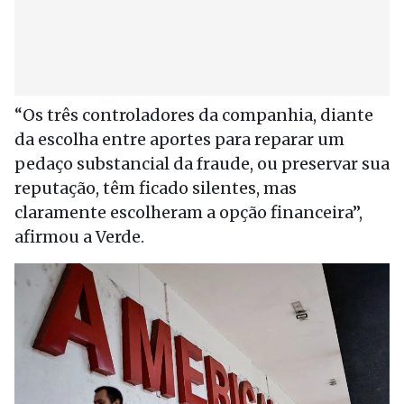
“Os três controladores da companhia, diante
da escolha entre aportes para reparar um
pedaço substancial da fraude, ou preservar sua
reputação, têm ficado silentes, mas
claramente escolheram a opção financeira”,
afirmou a Verde.