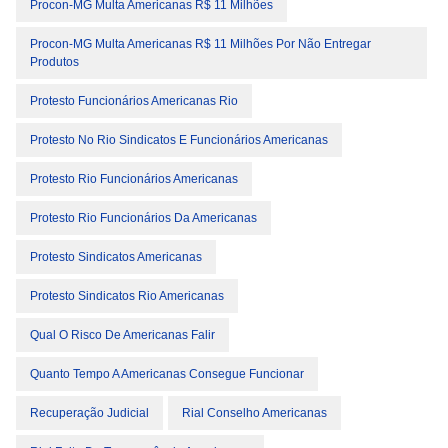
Procon-MG Multa Americanas R$ 11 Milhões
Procon-MG Multa Americanas R$ 11 Milhões Por Não Entregar
Produtos
Protesto Funcionários Americanas Rio
Protesto No Rio Sindicatos E Funcionários Americanas
Protesto Rio Funcionários Americanas
Protesto Rio Funcionários Da Americanas
Protesto Sindicatos Americanas
Protesto Sindicatos Rio Americanas
Qual O Risco De Americanas Falir
Quanto Tempo A Americanas Consegue Funcionar
Recuperação Judicial
Rial Conselho Americanas