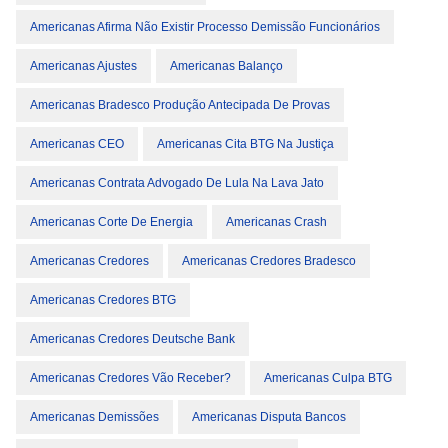
Americanas Afirma Não Existir Processo Demissão Funcionários
Americanas Ajustes
Americanas Balanço
Americanas Bradesco Produção Antecipada De Provas
Americanas CEO
Americanas Cita BTG Na Justiça
Americanas Contrata Advogado De Lula Na Lava Jato
Americanas Corte De Energia
Americanas Crash
Americanas Credores
Americanas Credores Bradesco
Americanas Credores BTG
Americanas Credores Deutsche Bank
Americanas Credores Vão Receber?
Americanas Culpa BTG
Americanas Demissões
Americanas Disputa Bancos