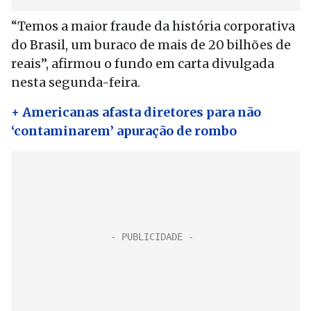
“Temos a maior fraude da história corporativa
do Brasil, um buraco de mais de 20 bilhões de
reais”, afirmou o fundo em carta divulgada
nesta segunda-feira.
+ Americanas afasta diretores para não
‘contaminarem’ apuração de rombo