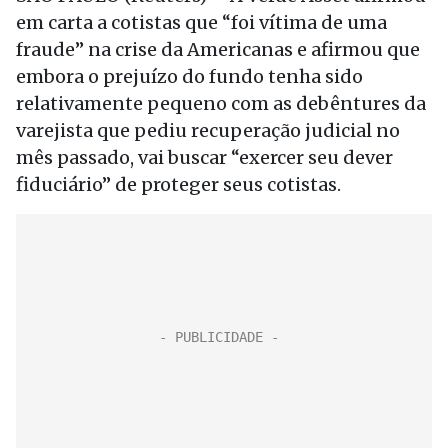
em carta a cotistas que “foi vítima de uma
fraude” na crise da Americanas e afirmou que
embora o prejuízo do fundo tenha sido
relativamente pequeno com as debêntures da
varejista que pediu recuperação judicial no
mês passado, vai buscar “exercer seu dever
fiduciário” de proteger seus cotistas.