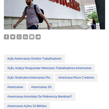
Ação Americanas Direitos Trabalhadores
Ação Justiça Resguardar Interesses Trabalhadores Americanas
Ação Sindicatos Americanas Rio
Americana Risco Credores
Americanas
Americanas 3G
Americanas Acionistas De Referencia Mentiram?
Americanas Ações 20 Bilhões