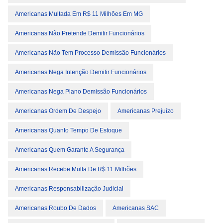
Americanas Multada Em R$ 11 Milhões Em MG
Americanas Não Pretende Demitir Funcionários
Americanas Não Tem Processo Demissão Funcionários
Americanas Nega Intenção Demitir Funcionários
Americanas Nega Plano Demissão Funcionários
Americanas Ordem De Despejo
Americanas Prejuízo
Americanas Quanto Tempo De Estoque
Americanas Quem Garante A Segurança
Americanas Recebe Multa De R$ 11 Milhões
Americanas Responsabilização Judicial
Americanas Roubo De Dados
Americanas SAC