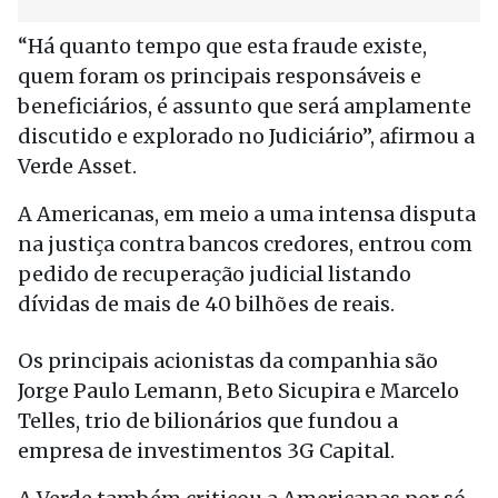
“Há quanto tempo que esta fraude existe,
quem foram os principais responsáveis e
beneficiários, é assunto que será amplamente
discutido e explorado no Judiciário”, afirmou a
Verde Asset.
A Americanas, em meio a uma intensa disputa
na justiça contra bancos credores, entrou com
pedido de recuperação judicial listando
dívidas de mais de 40 bilhões de reais.
Os principais acionistas da companhia são
Jorge Paulo Lemann, Beto Sicupira e Marcelo
Telles, trio de bilionários que fundou a
empresa de investimentos 3G Capital.