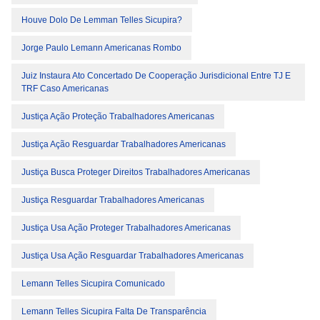
Houve Dolo De Lemman Telles Sicupira?
Jorge Paulo Lemann Americanas Rombo
Juiz Instaura Ato Concertado De Cooperação Jurisdicional Entre TJ E
TRF Caso Americanas
Justiça Ação Proteção Trabalhadores Americanas
Justiça Ação Resguardar Trabalhadores Americanas
Justiça Busca Proteger Direitos Trabalhadores Americanas
Justiça Resguardar Trabalhadores Americanas
Justiça Usa Ação Proteger Trabalhadores Americanas
Justiça Usa Ação Resguardar Trabalhadores Americanas
Lemann Telles Sicupira Comunicado
Lemann Telles Sicupira Falta De Transparência