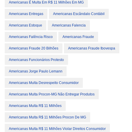
Americanas É Multa Em R$ 11 Milhões Em MG
Americanas Entregas
Americanas Escândalo Contábil
Americanas Estoque
Americanas Falencia
Americanas Falência Risco
Americanas Fraude
Americanas Fraude 20 Bilhões
Americanas Fraude Ibovespa
Americanas Funcionários Protesto
Americanas Jorge Paulo Lemann
Americanas Multa Desrespeito Consumidor
Americanas Multa Procon-MG Não Entregar Produtos
Americanas Multa R$ 11 Milhões
Americanas Multa R$ 11 Milhões Procon De MG
Americanas Multa R$ 11 Milhões Violar Direitos Consumidor