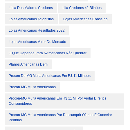
Lista Dos Maiores Credores
Lita Credores 41 Bilhões
Lojas Americanas Acionistas
Lojas Americanas Conselho
Lojas Americanas Resultados 2022
Lojas Americanas Valor De Mercado
O Que Depende Para A Americanas Não Quebrar
Planos Americanas Dem
Procon De MG Multa Americanas Em R$ 11 Milhões
Procon-MG Multa Americanas
Procon-MG Multa Americanas Em R$ 11 Mi Por Violar Direitos
Consumidores
Procon-MG Multa Americanas Por Descumprir Ofertas E Cancelar
Pedidos