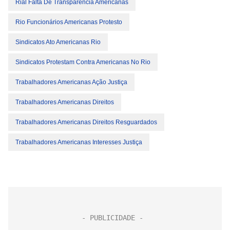
Rial Falta De Transparência Americanas
Rio Funcionários Americanas Protesto
Sindicatos Ato Americanas Rio
Sindicatos Protestam Contra Americanas No Rio
Trabalhadores Americanas Ação Justiça
Trabalhadores Americanas Direitos
Trabalhadores Americanas Direitos Resguardados
Trabalhadores Americanas Interesses Justiça