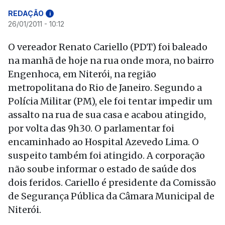
REDAÇÃO
i
26/01/2011 - 10:12
O vereador Renato Cariello (PDT) foi baleado
na manhã de hoje na rua onde mora, no bairro
Engenhoca, em Niterói, na região
metropolitana do Rio de Janeiro. Segundo a
Polícia Militar (PM), ele foi tentar impedir um
assalto na rua de sua casa e acabou atingido,
por volta das 9h30. O parlamentar foi
encaminhado ao Hospital Azevedo Lima. O
suspeito também foi atingido. A corporação
não soube informar o estado de saúde dos
dois feridos. Cariello é presidente da Comissão
de Segurança Pública da Câmara Municipal de
Niterói.