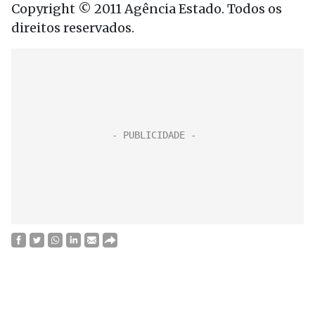
Copyright © 2011 Agência Estado. Todos os
direitos reservados.