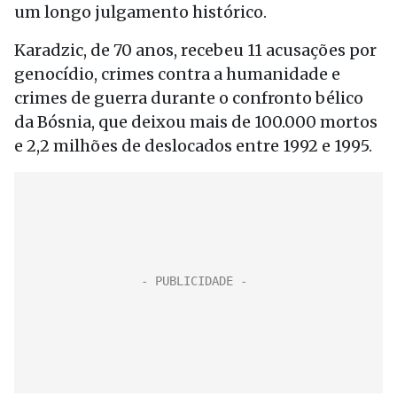
um longo julgamento histórico.
Karadzic, de 70 anos, recebeu 11 acusações por
genocídio, crimes contra a humanidade e
crimes de guerra durante o confronto bélico
da Bósnia, que deixou mais de 100.000 mortos
e 2,2 milhões de deslocados entre 1992 e 1995.