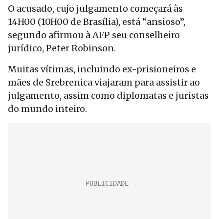
O acusado, cujo julgamento começará às
14H00 (10H00 de Brasília), está “ansioso”,
segundo afirmou à AFP seu conselheiro
jurídico, Peter Robinson.
Muitas vítimas, incluindo ex-prisioneiros e
mães de Srebrenica viajaram para assistir ao
julgamento, assim como diplomatas e juristas
do mundo inteiro.