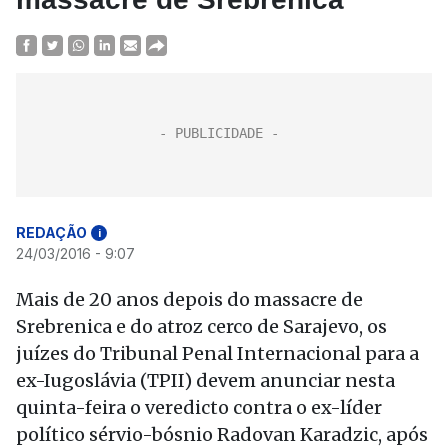
REDAÇÃO
i
24/03/2016 - 9:07
Mais de 20 anos depois do massacre de
Srebrenica e do atroz cerco de Sarajevo, os
juízes do Tribunal Penal Internacional para a
ex-Iugoslávia (TPII) devem anunciar nesta
quinta-feira o veredicto contra o ex-líder
político sérvio-bósnio Radovan Karadzic, após