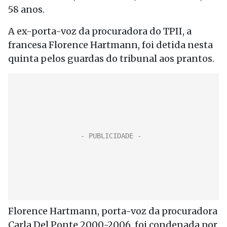
58 anos.
A ex-porta-voz da procuradora do TPII, a
francesa Florence Hartmann, foi detida nesta
quinta pelos guardas do tribunal aos prantos.
Florence Hartmann, porta-voz da procuradora
Carla Del Ponte 2000-2006, foi condenada por