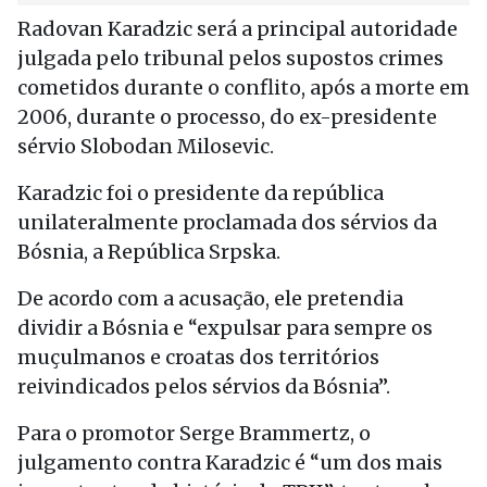
Radovan Karadzic será a principal autoridade
julgada pelo tribunal pelos supostos crimes
cometidos durante o conflito, após a morte em
2006, durante o processo, do ex-presidente
sérvio Slobodan Milosevic.
Karadzic foi o presidente da república
unilateralmente proclamada dos sérvios da
Bósnia, a República Srpska.
De acordo com a acusação, ele pretendia
dividir a Bósnia e “expulsar para sempre os
muçulmanos e croatas dos territórios
reivindicados pelos sérvios da Bósnia”.
Para o promotor Serge Brammertz, o
julgamento contra Karadzic é “um dos mais