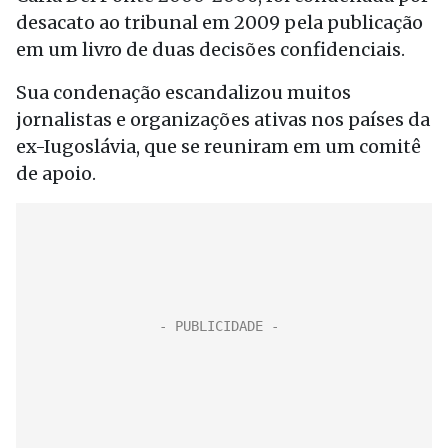
desacato ao tribunal em 2009 pela publicação
em um livro de duas decisões confidenciais.
Sua condenação escandalizou muitos
jornalistas e organizações ativas nos países da
ex-Iugoslávia, que se reuniram em um comitê
de apoio.