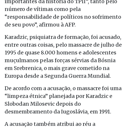
importantes da história do TPII”, tanto pelo
número de vítimas como pela
“responsabilidade de políticos no sofrimento
de seu povo”, afirmou à AFP.
Karadzic, psiquiatra de formação, foi acusado,
entre outras coisas, pelo massacre de julho de
1995 de quase 8.000 homens e adolescentes
muçulmanos pelas forças sérvias da Bósnia
em Srebrenica, o mais grave cometido na
Europa desde a Segunda Guerra Mundial.
De acordo com a acusação, o massacre foi uma
“limpeza étnica” planejada por Karadzic e
Slobodan Milosevic depois do
desmembramento da Iugoslávia, em 1991.
A acusação também atribui ao réu a