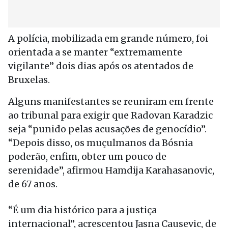
A polícia, mobilizada em grande número, foi
orientada a se manter “extremamente
vigilante” dois dias após os atentados de
Bruxelas.
Alguns manifestantes se reuniram em frente
ao tribunal para exigir que Radovan Karadzic
seja “punido pelas acusações de genocídio”.
“Depois disso, os muçulmanos da Bósnia
poderão, enfim, obter um pouco de
serenidade”, afirmou Hamdija Karahasanovic,
de 67 anos.
“É um dia histórico para a justiça
internacional”, acrescentou Jasna Causevic, de