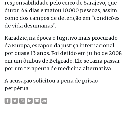
responsabilidade pelo cerco de Sarajevo, que
durou 44 dias e matou 10.000 pessoas, assim
como dos campos de detenção em “condições
de vida desumanas”.
Karadzic, na época o fugitivo mais procurado
da Europa, escapou da justiça internacional
por quase 13 anos. Foi detido em julho de 2008
em um ônibus de Belgrado. Ele se fazia passar
por um terapeuta de medicina alternativa.
A acusação solicitou a pena de prisão
perpétua.