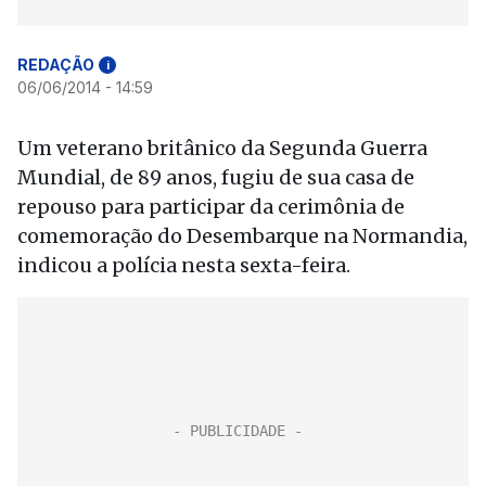
REDAÇÃO
i
06/06/2014 - 14:59
Um veterano britânico da Segunda Guerra
Mundial, de 89 anos, fugiu de sua casa de
repouso para participar da cerimônia de
comemoração do Desembarque na Normandia,
indicou a polícia nesta sexta-feira.