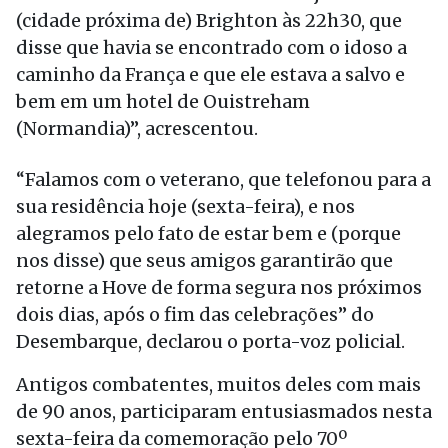
(cidade próxima de) Brighton às 22h30, que
disse que havia se encontrado com o idoso a
caminho da França e que ele estava a salvo e
bem em um hotel de Ouistreham
(Normandia)”, acrescentou.
“Falamos com o veterano, que telefonou para a
sua residência hoje (sexta-feira), e nos
alegramos pelo fato de estar bem e (porque
nos disse) que seus amigos garantirão que
retorne a Hove de forma segura nos próximos
dois dias, após o fim das celebrações” do
Desembarque, declarou o porta-voz policial.
Antigos combatentes, muitos deles com mais
de 90 anos, participaram entusiasmados nesta
sexta-feira da comemoração pelo 70º