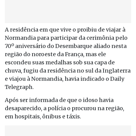
A residência em que vive o proibiu de viajar à
Normandia para participar da cerimônia pelo
70º aniversário do Desembarque aliado nesta
região do noroeste da França, mas ele
escondeu suas medalhas sob sua capa de
chuva, fugiu da residência no sul da Inglaterra
e viajou à Normandia, havia indicado o Daily
Telegraph.
Após ser informada de que o idoso havia
desaparecido, a polícia o procurou na região,
em hospitais, ônibus e táxis.