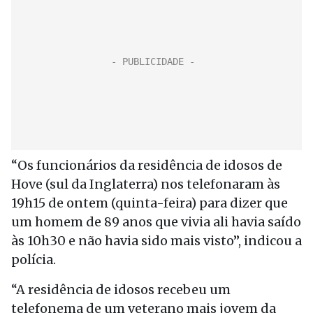
“Os funcionários da residência de idosos de
Hove (sul da Inglaterra) nos telefonaram às
19h15 de ontem (quinta-feira) para dizer que
um homem de 89 anos que vivia ali havia saído
às 10h30 e não havia sido mais visto”, indicou a
polícia.
“A residência de idosos recebeu um
telefonema de um veterano mais jovem da