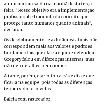
anunciou sua saída na manhã desta terça-
feira. “Nosso objetivo era a implementação
profissional e tranquila do conceito que
protege tanto humanos quanto animais”,
declarou.
Os desdobramentos e a dinâmica atuais não
correspondem mais aos valores e padrões
fundamentais que ela e a equipe defendem.
Gregory falou em diferenças internas, mas
não deu detalhes nem nomes.
À tarde, porém, ela voltou atrás e disse que
ficaria na equipe, pois todas as diferenças
teriam sido resolvidas.
Baleia com rastreador