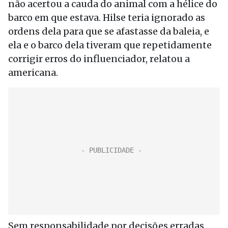
não acertou a cauda do animal com a hélice do
barco em que estava. Hilse teria ignorado as
ordens dela para que se afastasse da baleia, e
ela e o barco dela tiveram que repetidamente
corrigir erros do influenciador, relatou a
americana.
Sem responsabilidade por decisões erradas