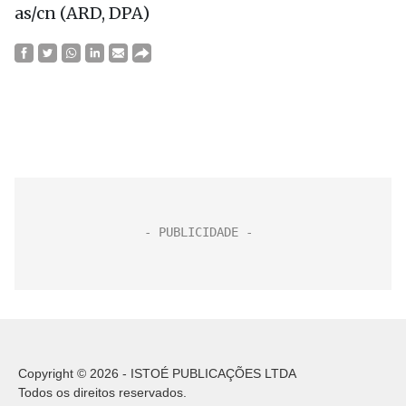
as/cn (ARD, DPA)
Copyright © 2026 - ISTOÉ PUBLICAÇÕES LTDA
Todos os direitos reservados.