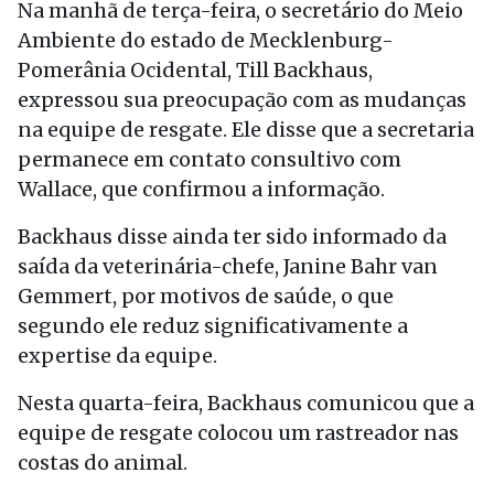
Na manhã de terça-feira, o secretário do Meio
Ambiente do estado de Mecklenburg-
Pomerânia Ocidental, Till Backhaus,
expressou sua preocupação com as mudanças
na equipe de resgate. Ele disse que a secretaria
permanece em contato consultivo com
Wallace, que confirmou a informação.
Backhaus disse ainda ter sido informado da
saída da veterinária-chefe, Janine Bahr van
Gemmert, por motivos de saúde, o que
segundo ele reduz significativamente a
expertise da equipe.
Nesta quarta-feira, Backhaus comunicou que a
equipe de resgate colocou um rastreador nas
costas do animal.