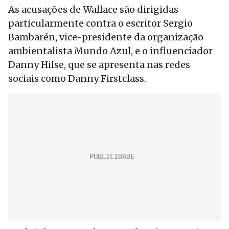
As acusações de Wallace são dirigidas
particularmente contra o escritor Sergio
Bambarén, vice-presidente da organização
ambientalista Mundo Azul, e o influenciador
Danny Hilse, que se apresenta nas redes
sociais como Danny Firstclass.