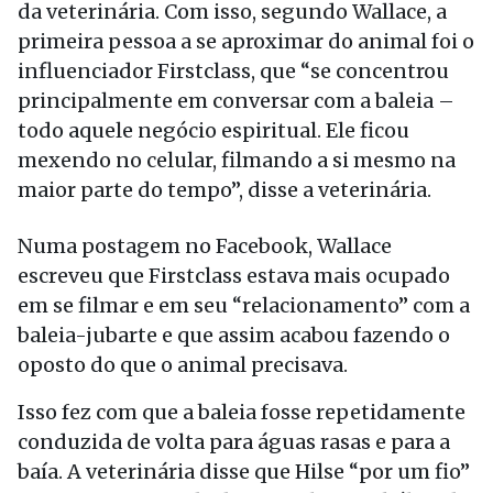
da veterinária. Com isso, segundo Wallace, a
primeira pessoa a se aproximar do animal foi o
influenciador Firstclass, que “se concentrou
principalmente em conversar com a baleia –
todo aquele negócio espiritual. Ele ficou
mexendo no celular, filmando a si mesmo na
maior parte do tempo”, disse a veterinária.
Numa postagem no Facebook, Wallace
escreveu que Firstclass estava mais ocupado
em se filmar e em seu “relacionamento” com a
baleia-jubarte e que assim acabou fazendo o
oposto do que o animal precisava.
Isso fez com que a baleia fosse repetidamente
conduzida de volta para águas rasas e para a
baía. A veterinária disse que Hilse “por um fio”