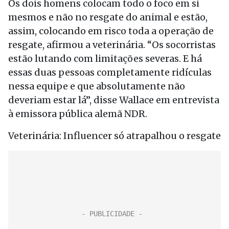
Os dois homens colocam todo o foco em si
mesmos e não no resgate do animal e estão,
assim, colocando em risco toda a operação de
resgate, afirmou a veterinária. “Os socorristas
estão lutando com limitações severas. E há
essas duas pessoas completamente ridículas
nessa equipe e que absolutamente não
deveriam estar lá”, disse Wallace em entrevista
à emissora pública alemã NDR.
Veterinária: Influencer só atrapalhou o resgate