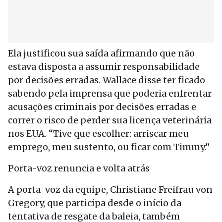
Ela justificou sua saída afirmando que não
estava disposta a assumir responsabilidade
por decisões erradas. Wallace disse ter ficado
sabendo pela imprensa que poderia enfrentar
acusações criminais por decisões erradas e
correr o risco de perder sua licença veterinária
nos EUA. “Tive que escolher: arriscar meu
emprego, meu sustento, ou ficar com Timmy.”
Porta-voz renuncia e volta atrás
A porta-voz da equipe, Christiane Freifrau von
Gregory, que participa desde o início da
tentativa de resgate da baleia, também