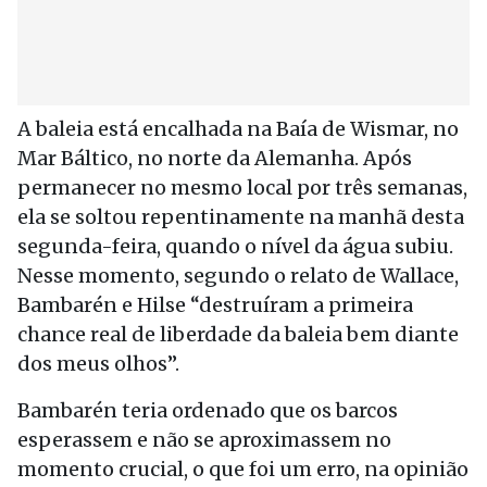
A baleia está encalhada na Baía de Wismar, no
Mar Báltico, no norte da Alemanha. Após
permanecer no mesmo local por três semanas,
ela se soltou repentinamente na manhã desta
segunda-feira, quando o nível da água subiu.
Nesse momento, segundo o relato de Wallace,
Bambarén e Hilse “destruíram a primeira
chance real de liberdade da baleia bem diante
dos meus olhos”.
Bambarén teria ordenado que os barcos
esperassem e não se aproximassem no
momento crucial, o que foi um erro, na opinião