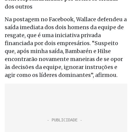
dos outros
Na postagem no Facebook, Wallace defendeu a
saída imediata dos dois homens da equipe de
resgate, que é uma iniciativa privada
financiada por dois empresários. “Suspeito
que, após minha saída, Bambarén e Hilse
encontrarão novamente maneiras de se opor
às decisões da equipe, ignorar instruções e
agir como os líderes dominantes”, afirmou.