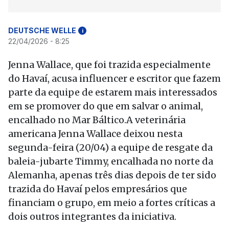
DEUTSCHE WELLE
i
22/04/2026 - 8:25
Jenna Wallace, que foi trazida especialmente
do Havaí, acusa influencer e escritor que fazem
parte da equipe de estarem mais interessados
em se promover do que em salvar o animal,
encalhado no Mar Báltico.A veterinária
americana Jenna Wallace deixou nesta
segunda-feira (20/04) a equipe de resgate da
baleia-jubarte Timmy, encalhada no norte da
Alemanha, apenas três dias depois de ter sido
trazida do Havaí pelos empresários que
financiam o grupo, em meio a fortes críticas a
dois outros integrantes da iniciativa.