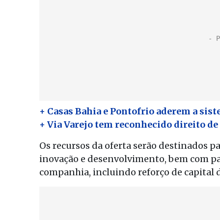
+ Casas Bahia e Pontofrio aderem a sist
+ Via Varejo tem reconhecido direito de 
Os recursos da oferta serão destinados pa
inovação e desenvolvimento, bem com par
companhia, incluindo reforço de capital d