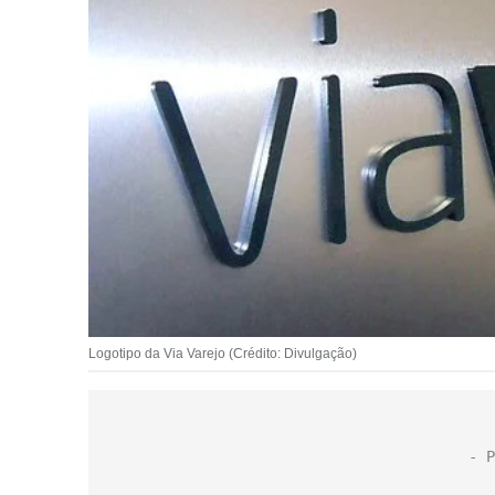
Logotipo da Via Varejo (Crédito: Divulgação)