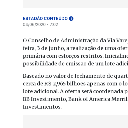
ESTADÃO CONTEÚDO
i
04/06/2020 - 7:02
O Conselho de Administração da Via Vare
feira, 3 de junho, a realização de uma ofe
primária com esforços restritos. Inicial
possibilidade de emissão de um lote adici
Baseado no valor de fechamento de quart
cerca de R$ 2,965 bilhões apenas com o lot
lote adicional. A oferta será coordenada 
BB Investimento, Bank of America Merrill
Investimentos.