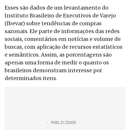
Esses são dados de um levantamento do
Instituto Brasileiro de Executivos de Varejo
(Ibevar) sobre tendências de compras
sazonais. Ele parte de informações das redes
sociais, comentários em notícias e volume de
buscas, com aplicação de recursos estatísticos
e semânticos. Assim, as porcentagens são
apenas uma forma de medir o quanto os
brasileiros demonstram interesse por
determinados itens.