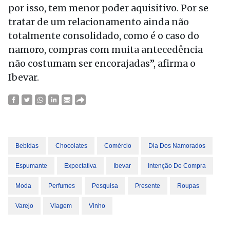
por isso, tem menor poder aquisitivo. Por se
tratar de um relacionamento ainda não
totalmente consolidado, como é o caso do
namoro, compras com muita antecedência
não costumam ser encorajadas”, afirma o
Ibevar.
Bebidas
Chocolates
Comércio
Dia Dos Namorados
Espumante
Expectativa
Ibevar
Intenção De Compra
Moda
Perfumes
Pesquisa
Presente
Roupas
Varejo
Viagem
Vinho