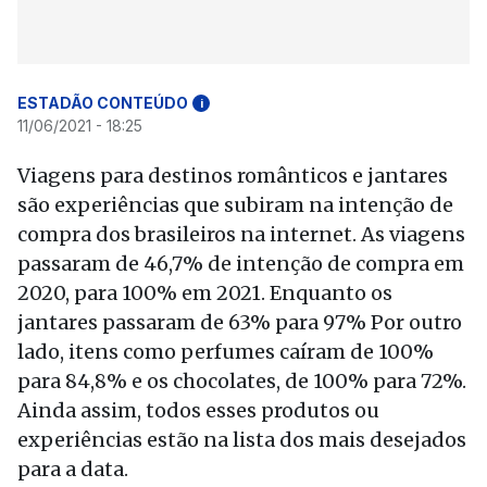
ESTADÃO CONTEÚDO
i
11/06/2021 - 18:25
Viagens para destinos românticos e jantares
são experiências que subiram na intenção de
compra dos brasileiros na internet. As viagens
passaram de 46,7% de intenção de compra em
2020, para 100% em 2021. Enquanto os
jantares passaram de 63% para 97% Por outro
lado, itens como perfumes caíram de 100%
para 84,8% e os chocolates, de 100% para 72%.
Ainda assim, todos esses produtos ou
experiências estão na lista dos mais desejados
para a data.