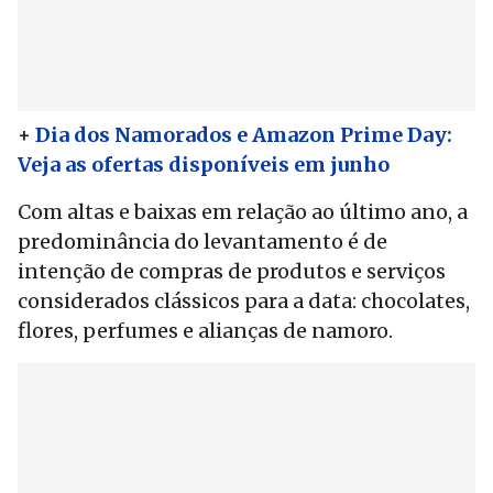
+
Dia dos Namorados e Amazon Prime Day:
Veja as ofertas disponíveis em junho
Com altas e baixas em relação ao último ano, a
predominância do levantamento é de
intenção de compras de produtos e serviços
considerados clássicos para a data: chocolates,
flores, perfumes e alianças de namoro.