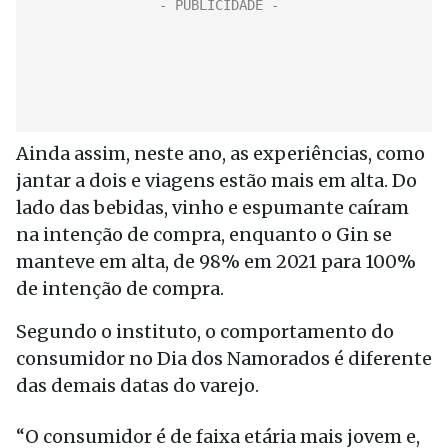
Ainda assim, neste ano, as experiências, como
jantar a dois e viagens estão mais em alta. Do
lado das bebidas, vinho e espumante caíram
na intenção de compra, enquanto o Gin se
manteve em alta, de 98% em 2021 para 100%
de intenção de compra.
Segundo o instituto, o comportamento do
consumidor no Dia dos Namorados é diferente
das demais datas do varejo.
“O consumidor é de faixa etária mais jovem e,