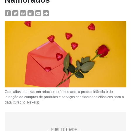
Com altas e baixas em relação ao último ano, a predominância é de
intenção de compras de produtos e serviços considerados clássicos para a
data (Crédito: Pexels)