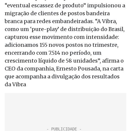
“eventual escassez de produto” impulsionou a
migração de clientes de postos bandeira
branca para redes embandeiradas. “A Vibra,
como um ‘pure-play’ de distribuição do Brasil,
capturou esse movimento com intensidade:
adicionamos 155 novos postos no trimestre,
encerrando com 7.514 no período, um
crescimento líquido de 58 unidades”, afirma o
CEO da companhia, Ernesto Pousada, na carta
que acompanha a divulgação dos resultados
da Vibra