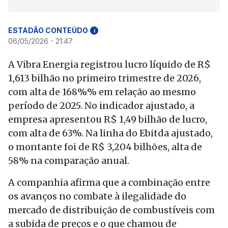
ESTADÃO CONTEÚDO
i
06/05/2026 - 21:47
A Vibra Energia registrou lucro líquido de R$
1,613 bilhão no primeiro trimestre de 2026,
com alta de 168%% em relação ao mesmo
período de 2025. No indicador ajustado, a
empresa apresentou R$ 1,49 bilhão de lucro,
com alta de 63%. Na linha do Ebitda ajustado,
o montante foi de R$ 3,204 bilhões, alta de
58% na comparação anual.
A companhia afirma que a combinação entre
os avanços no combate à ilegalidade do
mercado de distribuição de combustíveis com
a subida de preços e o que chamou de