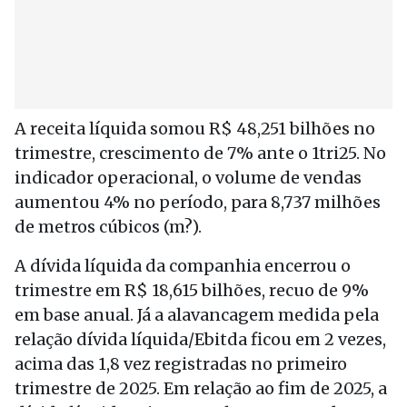
A receita líquida somou R$ 48,251 bilhões no
trimestre, crescimento de 7% ante o 1tri25. No
indicador operacional, o volume de vendas
aumentou 4% no período, para 8,737 milhões
de metros cúbicos (m?).
A dívida líquida da companhia encerrou o
trimestre em R$ 18,615 bilhões, recuo de 9%
em base anual. Já a alavancagem medida pela
relação dívida líquida/Ebitda ficou em 2 vezes,
acima das 1,8 vez registradas no primeiro
trimestre de 2025. Em relação ao fim de 2025, a