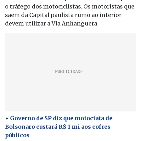
o tráfego dos motociclistas. Os motoristas que
saem da Capital paulista rumo ao interior
devem utilizar a Via Anhanguera.
+
Governo de SP diz que motociata de
Bolsonaro custará R$ 1 mi aos cofres
públicos