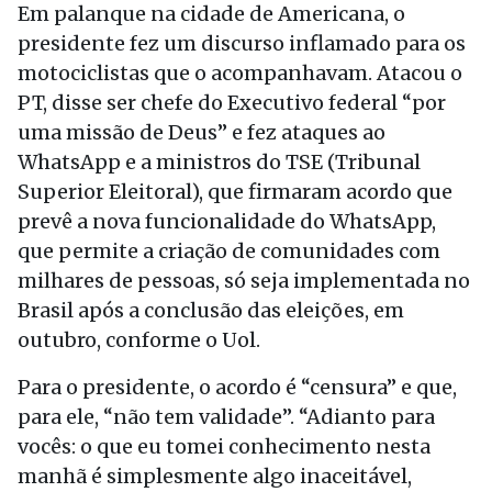
Em palanque na cidade de Americana, o
presidente fez um discurso inflamado para os
motociclistas que o acompanhavam. Atacou o
PT, disse ser chefe do Executivo federal “por
uma missão de Deus” e fez ataques ao
WhatsApp e a ministros do TSE (Tribunal
Superior Eleitoral), que firmaram acordo que
prevê a nova funcionalidade do WhatsApp,
que permite a criação de comunidades com
milhares de pessoas, só seja implementada no
Brasil após a conclusão das eleições, em
outubro, conforme o Uol.
Para o presidente, o acordo é “censura” e que,
para ele, “não tem validade”. “Adianto para
vocês: o que eu tomei conhecimento nesta
manhã é simplesmente algo inaceitável,