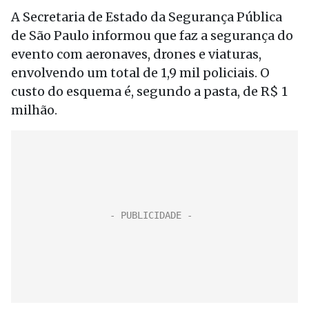
A Secretaria de Estado da Segurança Pública
de São Paulo informou que faz a segurança do
evento com aeronaves, drones e viaturas,
envolvendo um total de 1,9 mil policiais. O
custo do esquema é, segundo a pasta, de R$ 1
milhão.