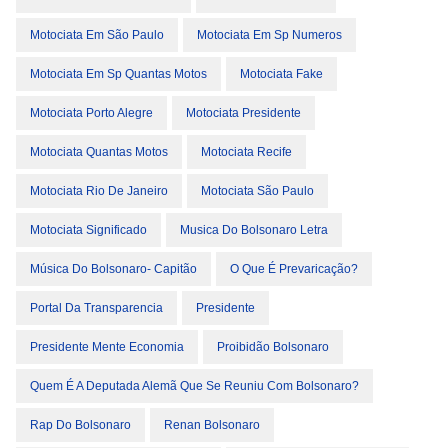
Motociata Em São Paulo
Motociata Em Sp Numeros
Motociata Em Sp Quantas Motos
Motociata Fake
Motociata Porto Alegre
Motociata Presidente
Motociata Quantas Motos
Motociata Recife
Motociata Rio De Janeiro
Motociata São Paulo
Motociata Significado
Musica Do Bolsonaro Letra
Música Do Bolsonaro- Capitão
O Que É Prevaricação?
Portal Da Transparencia
Presidente
Presidente Mente Economia
Proibidão Bolsonaro
Quem É A Deputada Alemã Que Se Reuniu Com Bolsonaro?
Rap Do Bolsonaro
Renan Bolsonaro