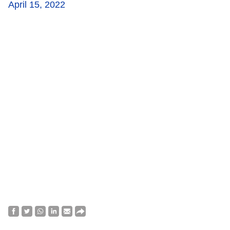
April 15, 2022