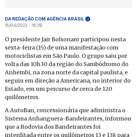
DA REDAÇÃO COM AGÊNCIA BRASIL
i
15/04/2022 - 16:39
O presidente Jair Bolsonaro participou nesta
sexta-feira (15) de uma manifestação com
motociclistas em São Paulo. O grupo saiu por
volta das 10h30 da região do Sambódromo do
Anhembi, na zona norte da capital paulista, e
seguiu em direção a Americana, no interior do
Estado, em um percurso de cerca de 120
quilômetros.
A AutoBan, concessionária que administra o
Sistema Anhanguera-Bandeirantes, informou
que a Rodovia dos Bandeirantes foi
interditada entre os quilômetros 13 e 138 para