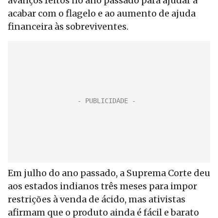
avanços feitos no ano passado para ajudar a
acabar com o flagelo e ao aumento de ajuda
financeira às sobreviventes.
Em julho do ano passado, a Suprema Corte deu
aos estados indianos três meses para impor
restrições à venda de ácido, mas ativistas
afirmam que o produto ainda é fácil e barato