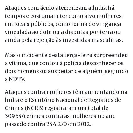
Ataques com ácido aterrorizam a Índia há
tempos e costumam ter como alvo mulheres
em locais públicos, como forma de vingança
vinculada ao dote ou a disputas por terra ou
ainda pela rejeição às investidas masculinas.
Mas o incidente desta terça-feira surpreendeu
a vítima, que contou à polícia desconhecer os
dois homens ou suspeitar de alguém, segundo
a NDTV.
Ataques contra mulheres têm aumentando na
Índia e o Escritório Nacional de Registros de
Crimes (NCRB) registraram um total de
309.546 crimes contra as mulheres no ano
passado contra 244.270 em 2012.