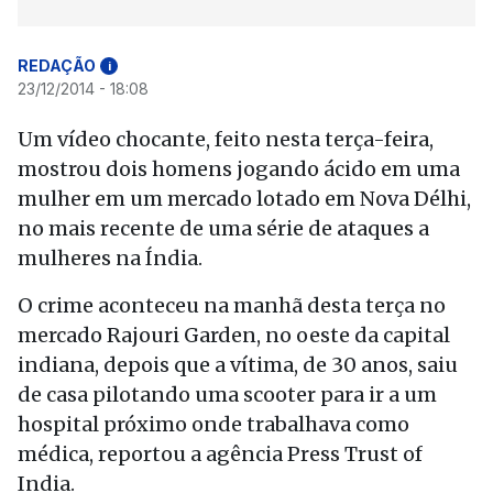
REDAÇÃO
i
23/12/2014 - 18:08
Um vídeo chocante, feito nesta terça-feira,
mostrou dois homens jogando ácido em uma
mulher em um mercado lotado em Nova Délhi,
no mais recente de uma série de ataques a
mulheres na Índia.
O crime aconteceu na manhã desta terça no
mercado Rajouri Garden, no oeste da capital
indiana, depois que a vítima, de 30 anos, saiu
de casa pilotando uma scooter para ir a um
hospital próximo onde trabalhava como
médica, reportou a agência Press Trust of
India.