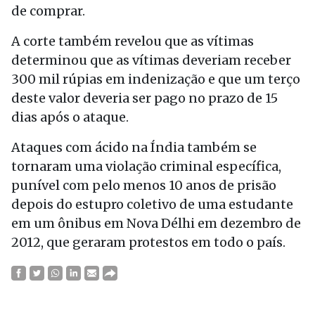
de comprar.
A corte também revelou que as vítimas
determinou que as vítimas deveriam receber
300 mil rúpias em indenização e que um terço
deste valor deveria ser pago no prazo de 15
dias após o ataque.
Ataques com ácido na Índia também se
tornaram uma violação criminal específica,
punível com pelo menos 10 anos de prisão
depois do estupro coletivo de uma estudante
em um ônibus em Nova Délhi em dezembro de
2012, que geraram protestos em todo o país.