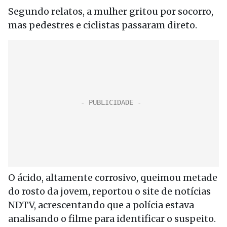
Segundo relatos, a mulher gritou por socorro,
mas pedestres e ciclistas passaram direto.
O ácido, altamente corrosivo, queimou metade
do rosto da jovem, reportou o site de notícias
NDTV, acrescentando que a polícia estava
analisando o filme para identificar o suspeito.