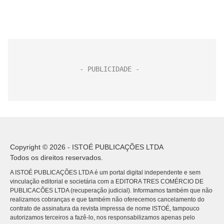
Copyright © 2026 - ISTOÉ PUBLICAÇÕES LTDA
Todos os direitos reservados.
A ISTOÉ PUBLICAÇÕES LTDA é um portal digital independente e sem
vinculação editorial e societária com a EDITORA TRES COMÉRCIO DE
PUBLICACÕES LTDA (recuperação judicial). Informamos também que não
realizamos cobranças e que também não oferecemos cancelamento do
contrato de assinatura da revista impressa de nome ISTOÉ, tampouco
autorizamos terceiros a fazê-lo, nos responsabilizamos apenas pelo