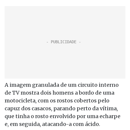
A imagem granulada de um circuito interno
de TV mostra dois homens a bordo de uma
motocicleta, com os rostos cobertos pelo
capuz dos casacos, parando perto da vítima,
que tinha o rosto envolvido por uma echarpe
e, em seguida, atacando-a com ácido.