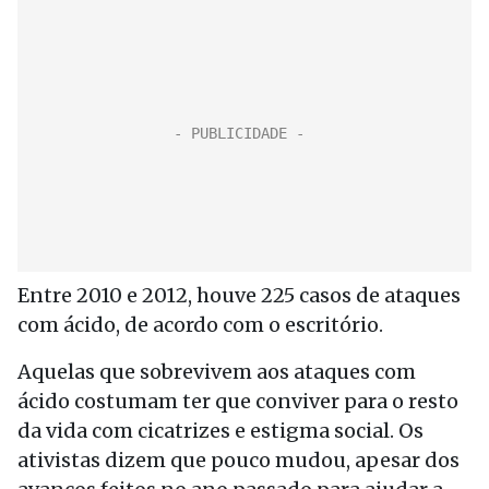
Entre 2010 e 2012, houve 225 casos de ataques
com ácido, de acordo com o escritório.
Aquelas que sobrevivem aos ataques com
ácido costumam ter que conviver para o resto
da vida com cicatrizes e estigma social. Os
ativistas dizem que pouco mudou, apesar dos