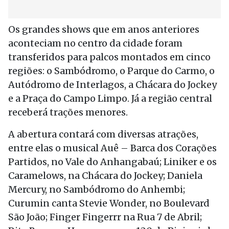
Os grandes shows que em anos anteriores
aconteciam no centro da cidade foram
transferidos para palcos montados em cinco
regiões: o Sambódromo, o Parque do Carmo, o
Autódromo de Interlagos, a Chácara do Jockey
e a Praça do Campo Limpo. Já a região central
receberá trações menores.
A abertura contará com diversas atrações,
entre elas o musical Auê – Barca dos Corações
Partidos, no Vale do Anhangabaú; Liniker e os
Caramelows, na Chácara do Jockey; Daniela
Mercury, no Sambódromo do Anhembi;
Curumin canta Stevie Wonder, no Boulevard
São João; Finger Fingerrr na Rua 7 de Abril;