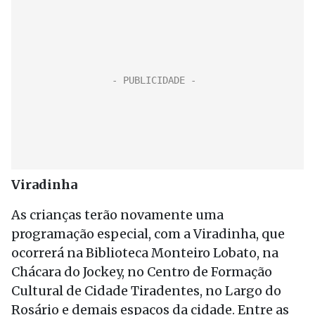
Viradinha
As crianças terão novamente uma
programação especial, com a Viradinha, que
ocorrerá na Biblioteca Monteiro Lobato, na
Chácara do Jockey, no Centro de Formação
Cultural de Cidade Tiradentes, no Largo do
Rosário e demais espaços da cidade. Entre as