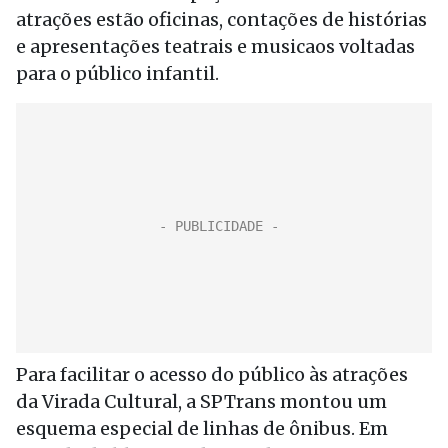
atrações estão oficinas, contações de histórias
e apresentações teatrais e musicaos voltadas
para o público infantil.
Para facilitar o acesso do público às atrações
da Virada Cultural, a SPTrans montou um
esquema especial de linhas de ônibus. Em