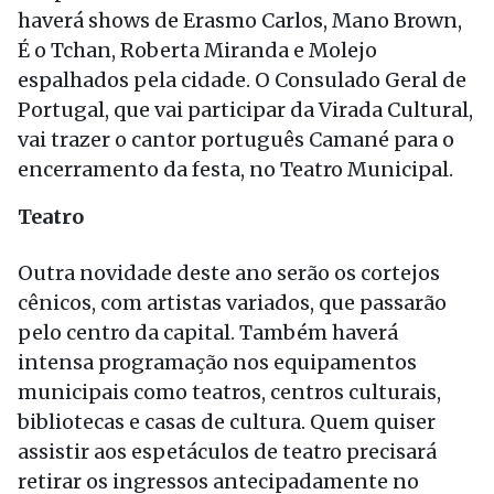
haverá shows de Erasmo Carlos, Mano Brown,
É o Tchan, Roberta Miranda e Molejo
espalhados pela cidade. O Consulado Geral de
Portugal, que vai participar da Virada Cultural,
vai trazer o cantor português Camané para o
encerramento da festa, no Teatro Municipal.
Teatro
Outra novidade deste ano serão os cortejos
cênicos, com artistas variados, que passarão
pelo centro da capital. Também haverá
intensa programação nos equipamentos
municipais como teatros, centros culturais,
bibliotecas e casas de cultura. Quem quiser
assistir aos espetáculos de teatro precisará
retirar os ingressos antecipadamente no