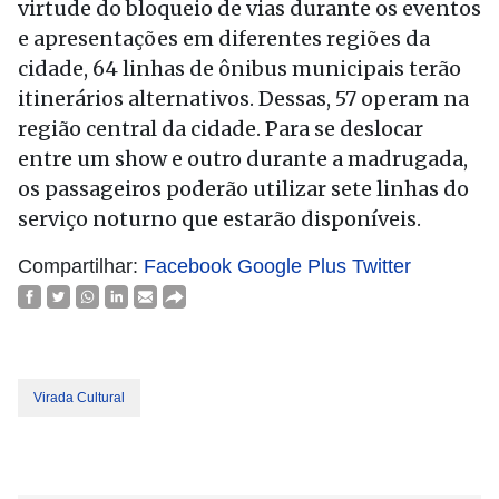
virtude do bloqueio de vias durante os eventos
e apresentações em diferentes regiões da
cidade, 64 linhas de ônibus municipais terão
itinerários alternativos. Dessas, 57 operam na
região central da cidade. Para se deslocar
entre um show e outro durante a madrugada,
os passageiros poderão utilizar sete linhas do
serviço noturno que estarão disponíveis.
Compartilhar:
Facebook
Google Plus
Twitter
Virada Cultural