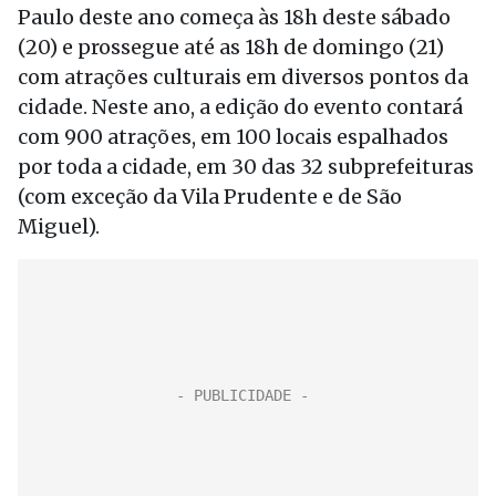
Paulo deste ano começa às 18h deste sábado
(20) e prossegue até as 18h de domingo (21)
com atrações culturais em diversos pontos da
cidade. Neste ano, a edição do evento contará
com 900 atrações, em 100 locais espalhados
por toda a cidade, em 30 das 32 subprefeituras
(com exceção da Vila Prudente e de São
Miguel).