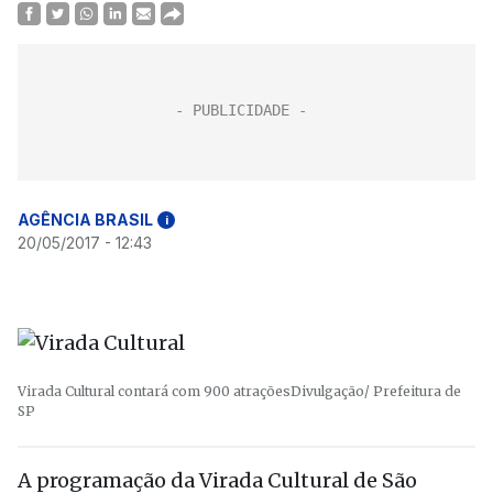
AGÊNCIA BRASIL
i
20/05/2017 - 12:43
Virada Cultural contará com 900 atrações
Divulgação/ Prefeitura de
SP
A programação da Virada Cultural de São