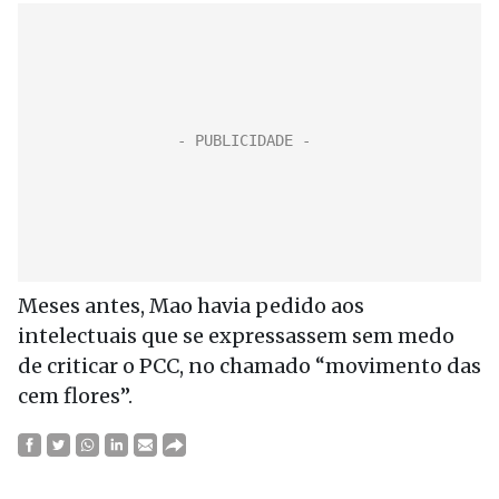
Meses antes, Mao havia pedido aos
intelectuais que se expressassem sem medo
de criticar o PCC, no chamado “movimento das
cem flores”.