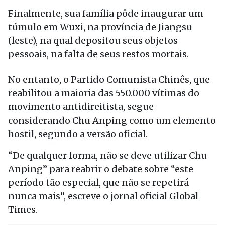
Finalmente, sua família pôde inaugurar um
túmulo em Wuxi, na província de Jiangsu
(leste), na qual depositou seus objetos
pessoais, na falta de seus restos mortais.
No entanto, o Partido Comunista Chinês, que
reabilitou a maioria das 550.000 vítimas do
movimento antidireitista, segue
considerando Chu Anping como um elemento
hostil, segundo a versão oficial.
“De qualquer forma, não se deve utilizar Chu
Anping” para reabrir o debate sobre “este
período tão especial, que não se repetirá
nunca mais”, escreve o jornal oficial Global
Times.