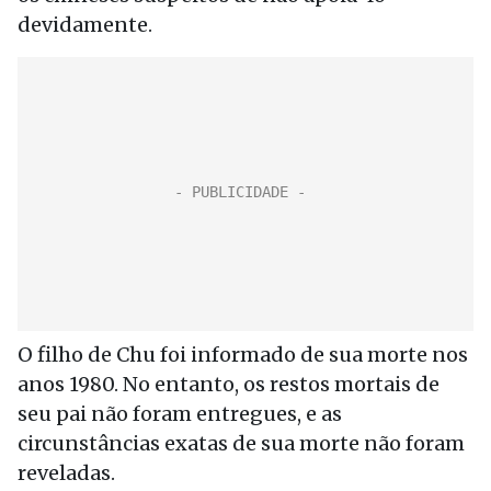
devidamente.
O filho de Chu foi informado de sua morte nos
anos 1980. No entanto, os restos mortais de
seu pai não foram entregues, e as
circunstâncias exatas de sua morte não foram
reveladas.