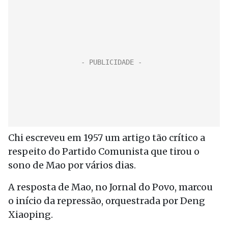
Chi escreveu em 1957 um artigo tão crítico a
respeito do Partido Comunista que tirou o
sono de Mao por vários dias.
A resposta de Mao, no Jornal do Povo, marcou
o início da repressão, orquestrada por Deng
Xiaoping.