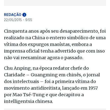
REDAÇÃO
i
22/05/2015 - 9:55
Cinquenta anos após seu desaparecimento, foi
realizado na China o enterro simbólico de uma
vítima dos expurgos maoístas, embora a
imprensa oficial tenha advertido que com isso
não vai reexaminar agora o passado.
Chu Anping, na época redator chefe do
Claridade – Guangming em chinês, o jornal
dos intelectuais – foi a primeira vítima do
movimento antidireitista, lançado em 1957
por Mao Tsé-Tung e que decapitou a
intelligentsia chinesa.