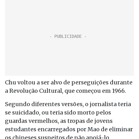
Chu voltou a ser alvo de perseguições durante
a Revolução Cultural, que começou em 1966.
Segundo diferentes versões, o jornalista teria
se suicidado, ou teria sido morto pelos
guardas vermelhos, as tropas de jovens
estudantes encarregados por Mao de eliminar
os chineses suspeitos de não apoiá-lo