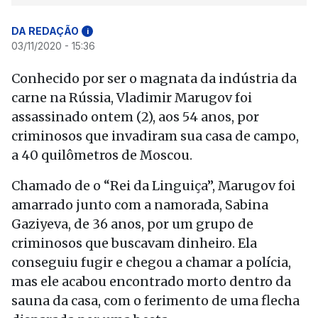
DA REDAÇÃO
i
03/11/2020 - 15:36
Conhecido por ser o magnata da indústria da
carne na Rússia, Vladimir Marugov foi
assassinado ontem (2), aos 54 anos, por
criminosos que invadiram sua casa de campo,
a 40 quilômetros de Moscou.
Chamado de o “Rei da Linguiça”, Marugov foi
amarrado junto com a namorada, Sabina
Gaziyeva, de 36 anos, por um grupo de
criminosos que buscavam dinheiro. Ela
conseguiu fugir e chegou a chamar a polícia,
mas ele acabou encontrado morto dentro da
sauna da casa, com o ferimento de uma flecha