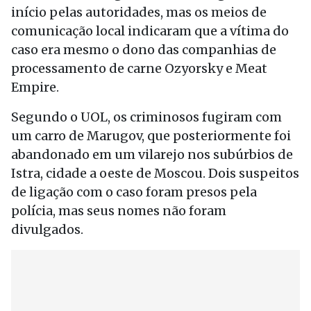
início pelas autoridades, mas os meios de
comunicação local indicaram que a vítima do
caso era mesmo o dono das companhias de
processamento de carne Ozyorsky e Meat
Empire.
Segundo o UOL, os criminosos fugiram com
um carro de Marugov, que posteriormente foi
abandonado em um vilarejo nos subúrbios de
Istra, cidade a oeste de Moscou. Dois suspeitos
de ligação com o caso foram presos pela
polícia, mas seus nomes não foram
divulgados.