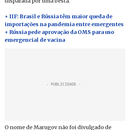
disparada por uma besta.
+ IIF: Brasil e Rússia têm maior queda de
importações na pandemia entre emergentes
+ Rússia pede aprovação da OMS para uso
emergencial de vacina
O nome de Marugov não foi divulgado de