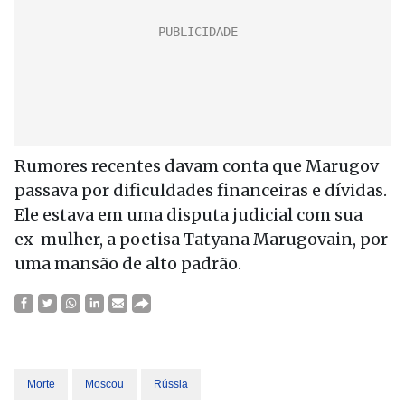
Rumores recentes davam conta que Marugov
passava por dificuldades financeiras e dívidas.
Ele estava em uma disputa judicial com sua
ex-mulher, a poetisa Tatyana Marugovain, por
uma mansão de alto padrão.
Morte
Moscou
Rússia