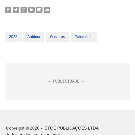
2025
Anbima
Gestores
Patrimônio
Copyright © 2026 - ISTOÉ PUBLICAÇÕES LTDA
Todos os direitos reservados.