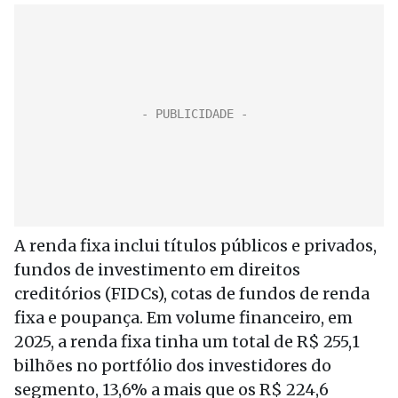
A renda fixa inclui títulos públicos e privados,
fundos de investimento em direitos
creditórios (FIDCs), cotas de fundos de renda
fixa e poupança. Em volume financeiro, em
2025, a renda fixa tinha um total de R$ 255,1
bilhões no portfólio dos investidores do
segmento, 13,6% a mais que os R$ 224,6