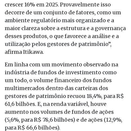
crescer 16% em 2025. Provavelmente isso
decorre de um conjunto de fatores, como um
ambiente regulatório mais organizado e a
maior clareza sobre a estrutura e a governança
desses produtos, o que favorece a análise e a
utilização pelos gestores de patrimônio”,
afirma Itikawa.
Em linha com um movimento observado na
indústria de fundos de investimento como
um todo, o volume financeiro dos fundos
multimercados dentro das carteiras dos
gestores de patrimônio recuou 18,4%, para R$
61,6 bilhões. E, na renda variável, houve
aumento nos volumes de fundos de ações
(5,6%, para R$ 78,6 bilhões) e de ações (12,9%,
para R$ 66,6 bilhões).