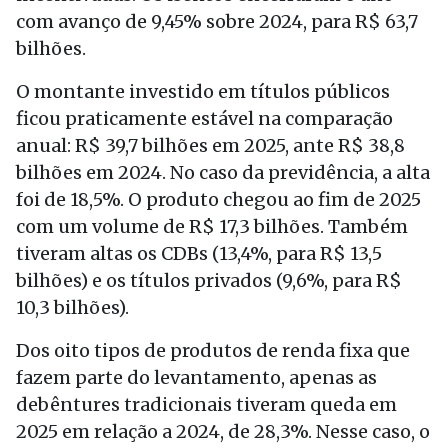
com avanço de 9,45% sobre 2024, para R$ 63,7
bilhões.
O montante investido em títulos públicos
ficou praticamente estável na comparação
anual: R$ 39,7 bilhões em 2025, ante R$ 38,8
bilhões em 2024. No caso da previdência, a alta
foi de 18,5%. O produto chegou ao fim de 2025
com um volume de R$ 17,3 bilhões. Também
tiveram altas os CDBs (13,4%, para R$ 13,5
bilhões) e os títulos privados (9,6%, para R$
10,3 bilhões).
Dos oito tipos de produtos de renda fixa que
fazem parte do levantamento, apenas as
debêntures tradicionais tiveram queda em
2025 em relação a 2024, de 28,3%. Nesse caso, o