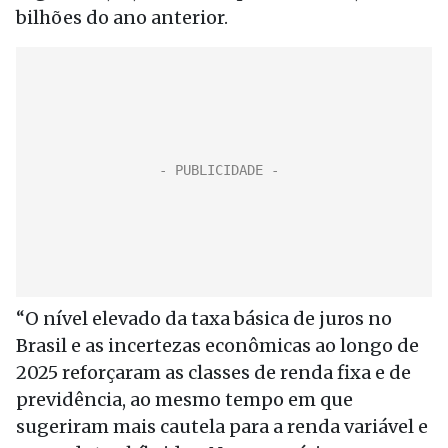
bilhões do ano anterior.
“O nível elevado da taxa básica de juros no
Brasil e as incertezas econômicas ao longo de
2025 reforçaram as classes de renda fixa e de
previdência, ao mesmo tempo em que
sugeriram mais cautela para a renda variável e