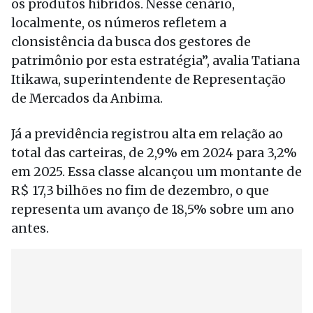
os produtos híbridos. Nesse cenário,
localmente, os números refletem a
clonsistência da busca dos gestores de
patrimônio por esta estratégia”, avalia Tatiana
Itikawa, superintendente de Representação
de Mercados da Anbima.
Já a previdência registrou alta em relação ao
total das carteiras, de 2,9% em 2024 para 3,2%
em 2025. Essa classe alcançou um montante de
R$ 17,3 bilhões no fim de dezembro, o que
representa um avanço de 18,5% sobre um ano
antes.