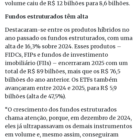
volume caiu de R$ 12 bilhões para 8,6 bilhões.
Fundos estruturados têm alta
Destacaram-se entre os produtos híbridos no
ano passado os fundos estruturados, com uma
alta de 16,3% sobre 2024. Esses produtos –
FIDCs, FIPs e fundos de investimento
imobiliário (FIIs) – encerraram 2025 com um
total de R$ 89 bilhões, mais que os R$ 76,5
bilhões do ano anterior. Os ETFs também
avançaram entre 2024 e 2025, para R$ 5,9
bilhões (alta de 47,5%).
“O crescimento dos fundos estruturados
chama atenção, porque, em dezembro de 2024,
eles já ultrapassavam os demais instrumentos
em volume e, mesmo assim, conseguiram