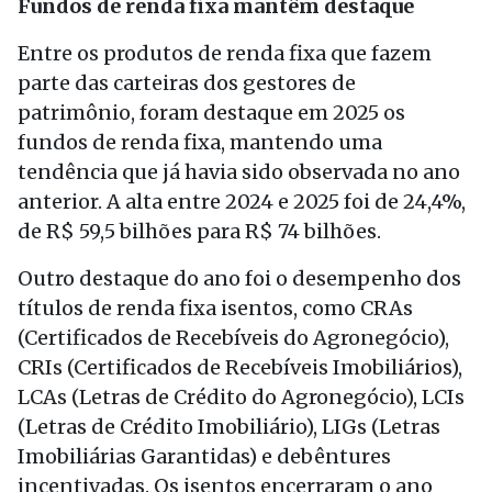
Fundos de renda fixa mantêm destaque
Entre os produtos de renda fixa que fazem
parte das carteiras dos gestores de
patrimônio, foram destaque em 2025 os
fundos de renda fixa, mantendo uma
tendência que já havia sido observada no ano
anterior. A alta entre 2024 e 2025 foi de 24,4%,
de R$ 59,5 bilhões para R$ 74 bilhões.
Outro destaque do ano foi o desempenho dos
títulos de renda fixa isentos, como CRAs
(Certificados de Recebíveis do Agronegócio),
CRIs (Certificados de Recebíveis Imobiliários),
LCAs (Letras de Crédito do Agronegócio), LCIs
(Letras de Crédito Imobiliário), LIGs (Letras
Imobiliárias Garantidas) e debêntures
incentivadas. Os isentos encerraram o ano