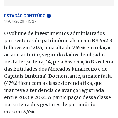
ESTADÃO CONTEÚDO
i
14/04/2026 - 15:27
O volume de investimentos administrados
por gestores de patrimônio alcançou R$ 542,3
bilhões em 2025, uma alta de 7,45% em relação
ao ano anterior, segundo dados divulgados
nesta terça-feira, 14, pela Associação Brasileira
das Entidades dos Mercados Financeiro e de
Capitais (Anbima). Do montante, a maior fatia
(47%) ficou com a classe de renda fixa, que
manteve a tendência de avanço registrada
entre 2023 e 2024. A participação dessa classe
na carteira dos gestores de patrimônio
cresceu 2,5%.