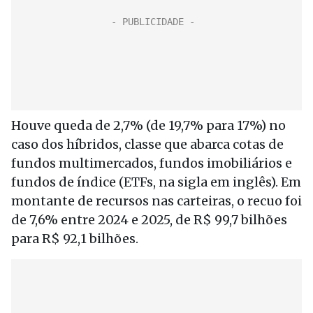
Houve queda de 2,7% (de 19,7% para 17%) no
caso dos híbridos, classe que abarca cotas de
fundos multimercados, fundos imobiliários e
fundos de índice (ETFs, na sigla em inglês). Em
montante de recursos nas carteiras, o recuo foi
de 7,6% entre 2024 e 2025, de R$ 99,7 bilhões
para R$ 92,1 bilhões.