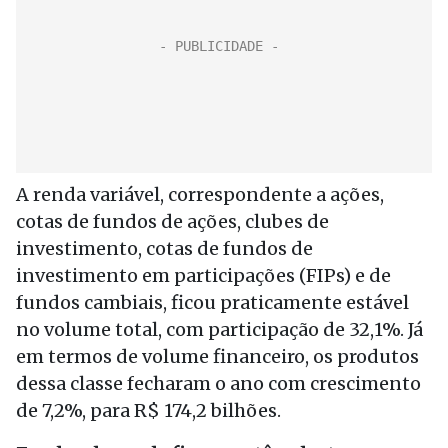
A renda variável, correspondente a ações,
cotas de fundos de ações, clubes de
investimento, cotas de fundos de
investimento em participações (FIPs) e de
fundos cambiais, ficou praticamente estável
no volume total, com participação de 32,1%. Já
em termos de volume financeiro, os produtos
dessa classe fecharam o ano com crescimento
de 7,2%, para R$ 174,2 bilhões.