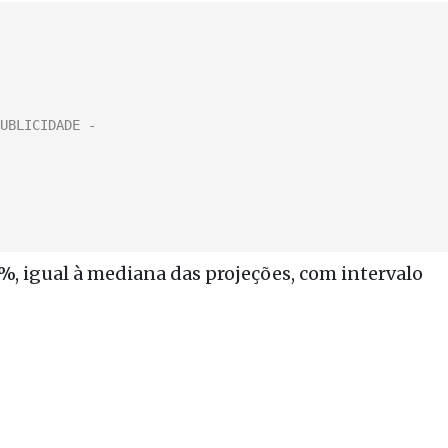
%, igual à mediana das projeções, com intervalo