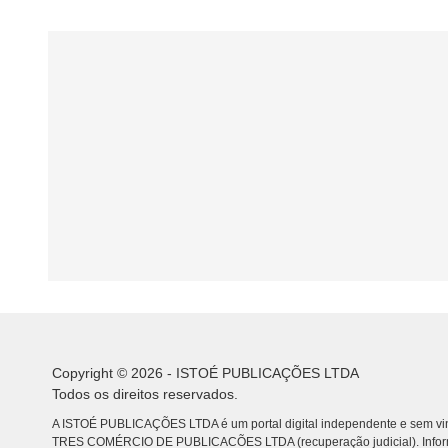
Copyright © 2026 - ISTOÉ PUBLICAÇÕES LTDA
Todos os direitos reservados.
A ISTOÉ PUBLICAÇÕES LTDA é um portal digital independente e sem vin
TRES COMÉRCIO DE PUBLICACÕES LTDA (recuperação judicial). Info