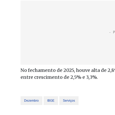
No fechamento de 2025, houve alta de 2,8
entre crescimento de 2,5% e 3,3%.
Dezembro
IBGE
Serviços