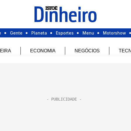
e
Gente
Planeta
Esportes
Menu
Motorshow
EIRA
ECONOMIA
NEGÓCIOS
TECN