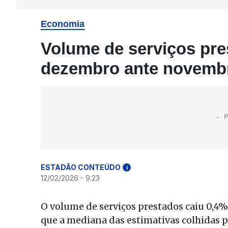
Economia
Volume de serviços pr
dezembro ante novembr
ESTADÃO CONTEÚDO
i
12/02/2026 - 9:23
O volume de serviços prestados caiu 0,
que a mediana das estimativas colhidas 