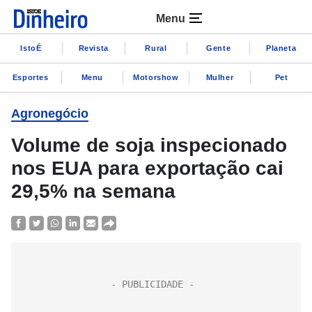
Menu
IstoÉ
Revista
Rural
Gente
Planeta
Esportes
Menu
Motorshow
Mulher
Pet
Agronegócio
Volume de soja inspecionado
nos EUA para exportação cai
29,5% na semana