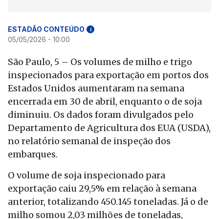
ESTADÃO CONTEÚDO
i
05/05/2026 - 10:00
São Paulo, 5 – Os volumes de milho e trigo
inspecionados para exportação em portos dos
Estados Unidos aumentaram na semana
encerrada em 30 de abril, enquanto o de soja
diminuiu. Os dados foram divulgados pelo
Departamento de Agricultura dos EUA (USDA),
no relatório semanal de inspeção dos
embarques.
O volume de soja inspecionado para
exportação caiu 29,5% em relação à semana
anterior, totalizando 450.145 toneladas. Já o de
milho somou 2,03 milhões de toneladas,