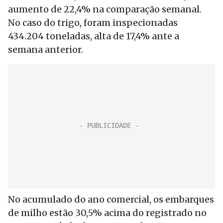
aumento de 22,4% na comparação semanal.
No caso do trigo, foram inspecionadas
434.204 toneladas, alta de 17,4% ante a
semana anterior.
No acumulado do ano comercial, os embarques
de milho estão 30,5% acima do registrado no