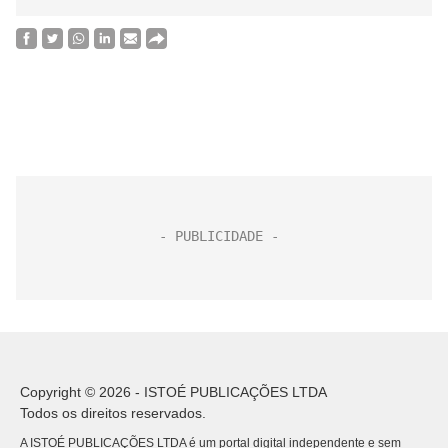
Copyright © 2026 - ISTOÉ PUBLICAÇÕES LTDA
Todos os direitos reservados.
A ISTOÉ PUBLICAÇÕES LTDA é um portal digital independente e sem