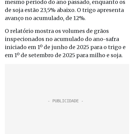
mesmo período do ano passado, enquanto os
de soja estão 23,5% abaixo. O trigo apresenta
avanço no acumulado, de 12%.
O relatório mostra os volumes de grãos
inspecionados no acumulado do ano-safra
iniciado em 1º de junho de 2025 para o trigo e
em 1º de setembro de 2025 para milho e soja.