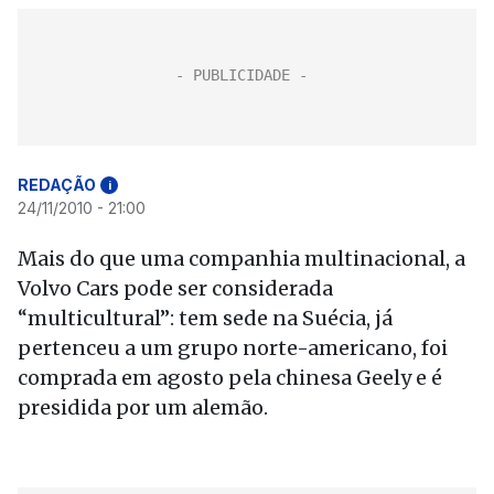
REDAÇÃO
i
24/11/2010 - 21:00
Mais do que uma companhia multinacional, a
Volvo Cars pode ser considerada
“multicultural”: tem sede na Suécia, já
pertenceu a um grupo norte-americano, foi
comprada em agosto pela chinesa Geely e é
presidida por um alemão.