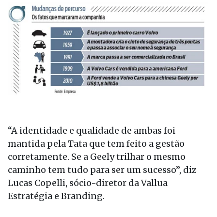
“A identidade e qualidade de ambas foi
mantida pela Tata que tem feito a gestão
corretamente. Se a Geely trilhar o mesmo
caminho tem tudo para ser um sucesso”, diz
Lucas Copelli, sócio-diretor da Vallua
Estratégia e Branding.