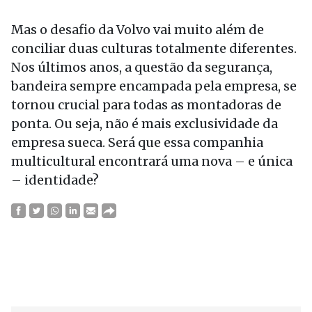
Mas o desafio da Volvo vai muito além de
conciliar duas culturas totalmente diferentes.
Nos últimos anos, a questão da segurança,
bandeira sempre encampada pela empresa, se
tornou crucial para todas as montadoras de
ponta. Ou seja, não é mais exclusividade da
empresa sueca. Será que essa companhia
multicultural encontrará uma nova – e única
– identidade?