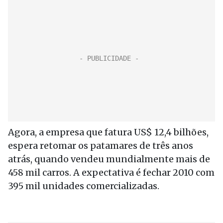
Agora, a empresa que fatura US$ 12,4 bilhões,
espera retomar os patamares de três anos
atrás, quando vendeu mundialmente mais de
458 mil carros. A expectativa é fechar 2010 com
395 mil unidades comercializadas.