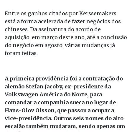
Entre os ganhos citados por Kerssemakers
está a forma acelerada de fazer negócios dos
chineses. Da assinatura do acordo de
aquisição, em março deste ano, até a conclusão
do negócio em agosto, várias mudanças já
foram feitas.
A primeira providência foi a contratação do
alemão Stefan Jacoby, ex-presidente da
Volkswagen América do Norte, para
comandar a companhia sueca no lugar de
Hans-Olov Olsson, que passou a ocupar a
vice-presidência.
Outros seis nomes do alto
escalão também mudaram, sendo apenas um