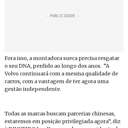
Fora isso, a montadora sueca precisa resgatar
o seu DNA, perdido ao longo dos anos. “A
Volvo continuará com a mesma qualidade de
carros, com a vantagem de ter agora uma
gestão independente.
Todas as marcas buscam parcerias chinesas,
estaremos em posição privilegiada agora”, diz