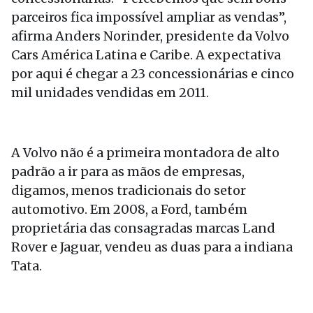
parceiros fica impossível ampliar as vendas”,
afirma Anders Norinder, presidente da Volvo
Cars América Latina e Caribe. A expectativa
por aqui é chegar a 23 concessionárias e cinco
mil unidades vendidas em 2011.
A Volvo não é a primeira montadora de alto
padrão a ir para as mãos de empresas,
digamos, menos tradicionais do setor
automotivo. Em 2008, a Ford, também
proprietária das consagradas marcas Land
Rover e Jaguar, vendeu as duas para a indiana
Tata.