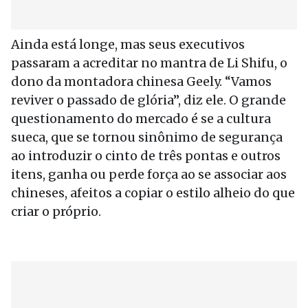
Ainda está longe, mas seus executivos
passaram a acreditar no mantra de Li Shifu, o
dono da montadora chinesa Geely. “Vamos
reviver o passado de glória”, diz ele. O grande
questionamento do mercado é se a cultura
sueca, que se tornou sinônimo de segurança
ao introduzir o cinto de três pontas e outros
itens, ganha ou perde força ao se associar aos
chineses, afeitos a copiar o estilo alheio do que
criar o próprio.