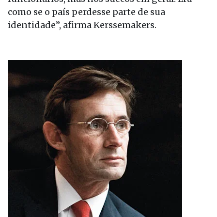
como se o país perdesse parte de sua
identidade”, afirma Kerssemakers.