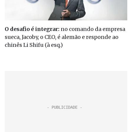
O desafio é integrar:
no comando da empresa
sueca, Jacoby, o CEO, é alemão e responde ao
chinês Li Shifu (à esq.)