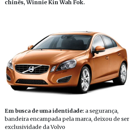
chinês, Winnie Kin Wah Fok.
Em busca de uma identidade:
a segurança,
bandeira encampada pela marca, deixou de ser
exclusividade da Volvo