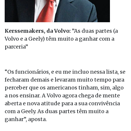
Kerssemakers, da Volvo:
”As duas partes (a
Volvo e a Geely) têm muito a ganhar com a
parceria”
“Os funcionários, e eu me incluo nessa lista, se
fecharam demais e levaram muito tempo para
perceber que os americanos tinham, sim, algo
a nos ensinar. A Volvo agora chega de mente
aberta e nova atitude para a sua convivência
com a Geely. As duas partes têm muito a
ganhar”, aposta.