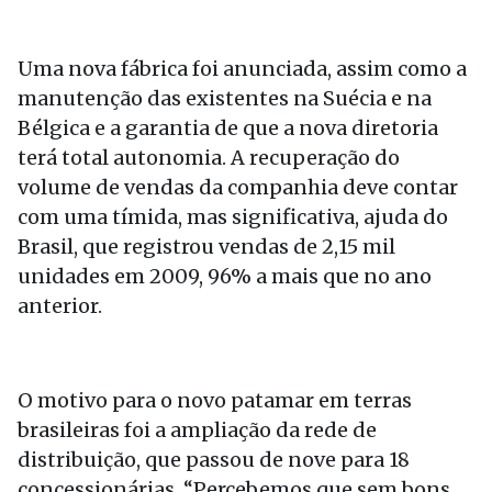
Uma nova fábrica foi anunciada, assim como a
manutenção das existentes na Suécia e na
Bélgica e a garantia de que a nova diretoria
terá total autonomia. A recuperação do
volume de vendas da companhia deve contar
com uma tímida, mas significativa, ajuda do
Brasil, que registrou vendas de 2,15 mil
unidades em 2009, 96% a mais que no ano
anterior.
O motivo para o novo patamar em terras
brasileiras foi a ampliação da rede de
distribuição, que passou de nove para 18
concessionárias. “Percebemos que sem bons