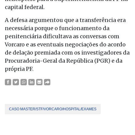
capital federal.
A defesa argumentou que a transferência era
necessária porque o funcionamento da
penitenciária dificultava as conversas com
Vorcaro e as eventuais negociações do acordo
de delação premiada com os investigadores da
Procuradoria-Geral da República (PGR) e da
própria PF.
CASO MASTER/STF/VORCARO/HOSPITAL/EXAMES