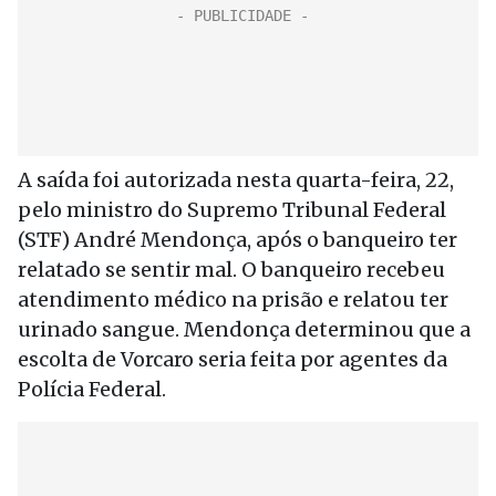
A saída foi autorizada nesta quarta-feira, 22,
pelo ministro do Supremo Tribunal Federal
(STF) André Mendonça, após o banqueiro ter
relatado se sentir mal. O banqueiro recebeu
atendimento médico na prisão e relatou ter
urinado sangue. Mendonça determinou que a
escolta de Vorcaro seria feita por agentes da
Polícia Federal.