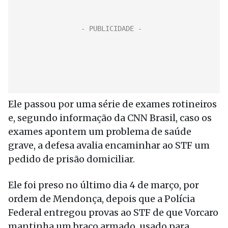
Ele passou por uma série de exames rotineiros
e, segundo informação da CNN Brasil, caso os
exames apontem um problema de saúde
grave, a defesa avalia encaminhar ao STF um
pedido de prisão domiciliar.
Ele foi preso no último dia 4 de março, por
ordem de Mendonça, depois que a Polícia
Federal entregou provas ao STF de que Vorcaro
mantinha um braço armado, usado para