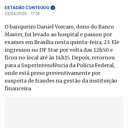
ESTADÃO CONTEÚDO
i
23/04/2026 - 17:19
O banqueiro Daniel Vorcaro, dono do Banco
Master, foi levado ao hospital e passou por
exames em Brasília nesta quinta-feira, 23. Ele
ingressou no DF Star por volta das 12h50 e
ficou no local até às 14h15. Depois, retornou
para a Superintendência da Polícia Federal,
onde está preso preventivamente por
suspeita de fraudes na gestão da instituição
financeira.