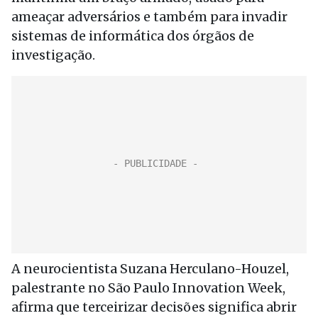
ameaçar adversários e também para invadir
sistemas de informática dos órgãos de
investigação.
A neurocientista Suzana Herculano-Houzel,
palestrante no São Paulo Innovation Week,
afirma que terceirizar decisões significa abrir