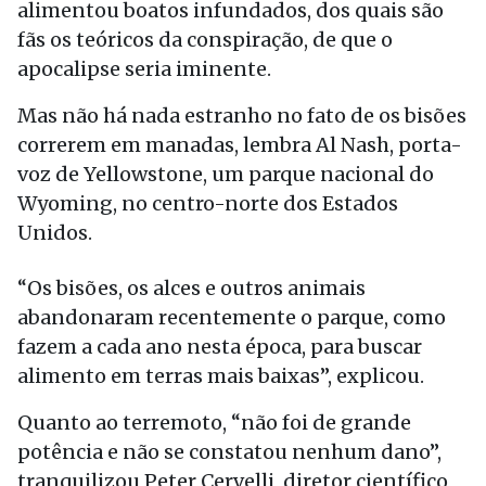
alimentou boatos infundados, dos quais são
fãs os teóricos da conspiração, de que o
apocalipse seria iminente.
Mas não há nada estranho no fato de os bisões
correrem em manadas, lembra Al Nash, porta-
voz de Yellowstone, um parque nacional do
Wyoming, no centro-norte dos Estados
Unidos.
“Os bisões, os alces e outros animais
abandonaram recentemente o parque, como
fazem a cada ano nesta época, para buscar
alimento em terras mais baixas”, explicou.
Quanto ao terremoto, “não foi de grande
potência e não se constatou nenhum dano”,
tranquilizou Peter Cervelli, diretor científico