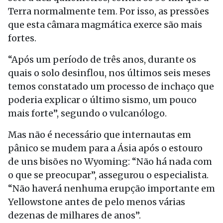
Terra normalmente tem. Por isso, as pressões
que esta câmara magmática exerce são mais
fortes.
“Após um período de três anos, durante os
quais o solo desinflou, nos últimos seis meses
temos constatado um processo de inchaço que
poderia explicar o último sismo, um pouco
mais forte”, segundo o vulcanólogo.
Mas não é necessário que internautas em
pânico se mudem para a Ásia após o estouro
de uns bisões no Wyoming: “Não há nada com
o que se preocupar”, assegurou o especialista.
“Não haverá nenhuma erupção importante em
Yellowstone antes de pelo menos várias
dezenas de milhares de anos”.