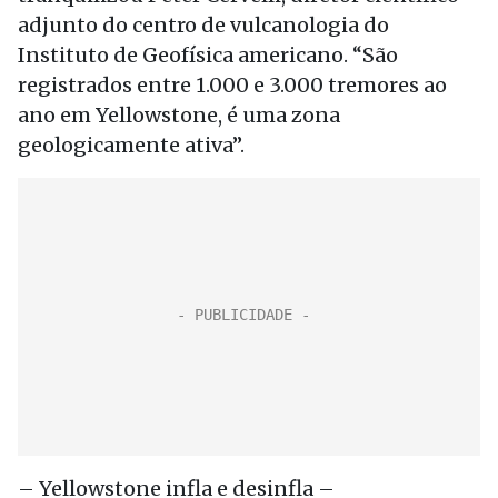
adjunto do centro de vulcanologia do
Instituto de Geofísica americano. “São
registrados entre 1.000 e 3.000 tremores ao
ano em Yellowstone, é uma zona
geologicamente ativa”.
– Yellowstone infla e desinfla –