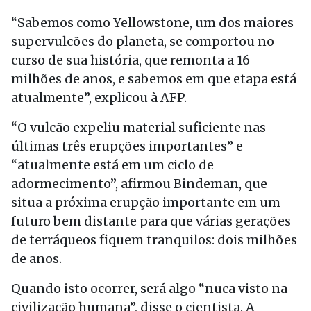
“Sabemos como Yellowstone, um dos maiores
supervulcões do planeta, se comportou no
curso de sua história, que remonta a 16
milhões de anos, e sabemos em que etapa está
atualmente”, explicou à AFP.
“O vulcão expeliu material suficiente nas
últimas três erupções importantes” e
“atualmente está em um ciclo de
adormecimento”, afirmou Bindeman, que
situa a próxima erupção importante em um
futuro bem distante para que várias gerações
de terráqueos fiquem tranquilos: dois milhões
de anos.
Quando isto ocorrer, será algo “nuca visto na
civilização humana”, disse o cientista. A