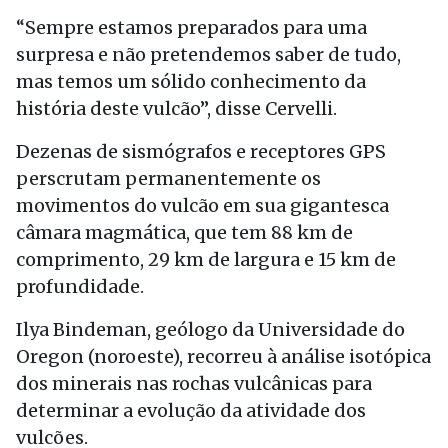
“Sempre estamos preparados para uma
surpresa e não pretendemos saber de tudo,
mas temos um sólido conhecimento da
história deste vulcão”, disse Cervelli.
Dezenas de sismógrafos e receptores GPS
perscrutam permanentemente os
movimentos do vulcão em sua gigantesca
câmara magmática, que tem 88 km de
comprimento, 29 km de largura e 15 km de
profundidade.
Ilya Bindeman, geólogo da Universidade do
Oregon (noroeste), recorreu à análise isotópica
dos minerais nas rochas vulcânicas para
determinar a evolução da atividade dos
vulcões.