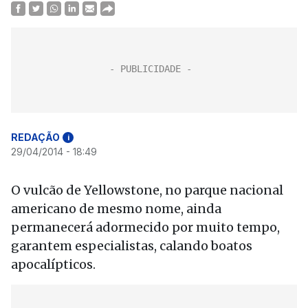
REDAÇÃO
i
29/04/2014 - 18:49
O vulcão de Yellowstone, no parque nacional
americano de mesmo nome, ainda
permanecerá adormecido por muito tempo,
garantem especialistas, calando boatos
apocalípticos.