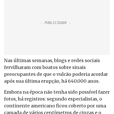
Nas últimas semanas, blogs e redes sociais
fervilharam com boatos sobre sinais
preocupantes de que o vulcão poderia acordar
após sua última erupção, há 640.000 anos.
Embora na época não tenha sido possível fazer
fotos, há registros: segundo especialistas, o
continente americano ficou coberto por uma
camada de vários centímetros de cinzas e o