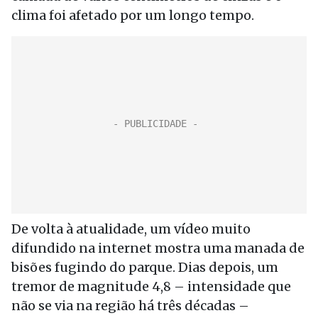
clima foi afetado por um longo tempo.
De volta à atualidade, um vídeo muito
difundido na internet mostra uma manada de
bisões fugindo do parque. Dias depois, um
tremor de magnitude 4,8 – intensidade que
não se via na região há três décadas –