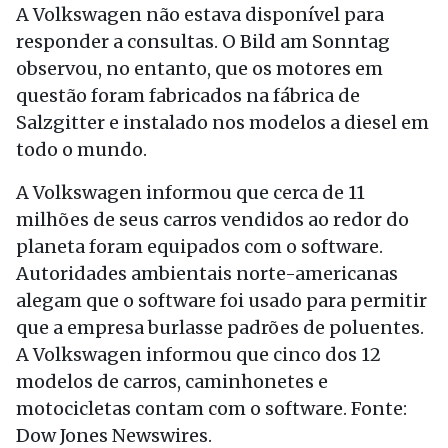
A Volkswagen não estava disponível para
responder a consultas. O Bild am Sonntag
observou, no entanto, que os motores em
questão foram fabricados na fábrica de
Salzgitter e instalado nos modelos a diesel em
todo o mundo.
A Volkswagen informou que cerca de 11
milhões de seus carros vendidos ao redor do
planeta foram equipados com o software.
Autoridades ambientais norte-americanas
alegam que o software foi usado para permitir
que a empresa burlasse padrões de poluentes.
A Volkswagen informou que cinco dos 12
modelos de carros, caminhonetes e
motocicletas contam com o software. Fonte:
Dow Jones Newswires.