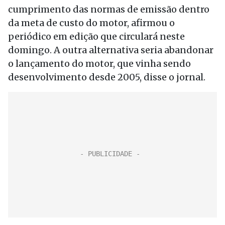
cumprimento das normas de emissão dentro
da meta de custo do motor, afirmou o
periódico em edição que circulará neste
domingo. A outra alternativa seria abandonar
o lançamento do motor, que vinha sendo
desenvolvimento desde 2005, disse o jornal.