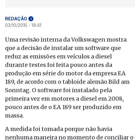
REDAÇÃO
i
03/10/2015 - 19:41
Uma revisão interna da Volkswagen mostra
que a decisão de instalar um software que
reduz as emissões em veículos a diesel
durante testes foi feita pouco antes da
produção em série do motor da empresa EA
189, de acordo com o tabloide alemão Bild am
Sonntag. O software foi instalado pela
primeira vez em motores a diesel em 2008,
pouco antes de o EA 189 ser produzido em
massa.
A medida foi tomada porque não havia
nenhuma maneira no momento de conciliar o