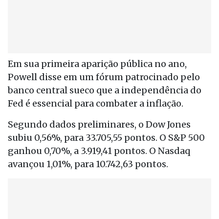
Em sua primeira aparição pública no ano,
Powell disse em um fórum patrocinado pelo
banco central sueco que a independência do
Fed é essencial para combater a inflação.
Segundo dados preliminares, o Dow Jones
subiu 0,56%, para 33.705,55 pontos. O S&P 500
ganhou 0,70%, a 3.919,41 pontos. O Nasdaq
avançou 1,01%, para 10.742,63 pontos.