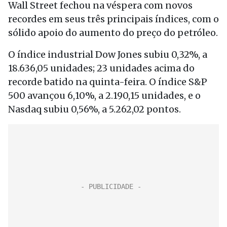
Wall Street fechou na véspera com novos
recordes em seus três principais índices, com o
sólido apoio do aumento do preço do petróleo.
O índice industrial Dow Jones subiu 0,32%, a
18.636,05 unidades; 23 unidades acima do
recorde batido na quinta-feira. O índice S&P
500 avançou 6,10%, a 2.190,15 unidades, e o
Nasdaq subiu 0,56%, a 5.262,02 pontos.