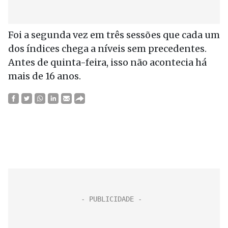
Foi a segunda vez em três sessões que cada um
dos índices chega a níveis sem precedentes.
Antes de quinta-feira, isso não acontecia há
mais de 16 anos.