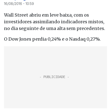
16/08/2016 - 10:59
Wall Street abriu em leve baixa, com os
investidores assimilando indicadores mistos,
no dia seguinte de uma alta sem precedentes.
O Dow Jones perdia 0,24% e o Nasdaq 0,27%.