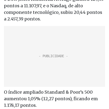
pontos a 11.107,97, e o Nasdaq, de alto
componente tecnológico, subiu 20,44 pontos
a 2.457,39 pontos.
O índice ampliado Standard & Poor’s 500
aumentou 1,05% (12,27 pontos), ficando em
1.178,17 pontos.