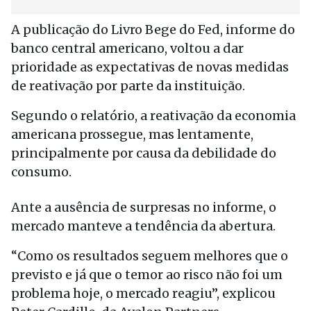
A publicação do Livro Bege do Fed, informe do
banco central americano, voltou a dar
prioridade as expectativas de novas medidas
de reativação por parte da instituição.
Segundo o relatório, a reativação da economia
americana prossegue, mas lentamente,
principalmente por causa da debilidade do
consumo.
Ante a ausência de surpresas no informe, o
mercado manteve a tendência da abertura.
“Como os resultados seguem melhores que o
previsto e já que o temor ao risco não foi um
problema hoje, o mercado reagiu”, explicou