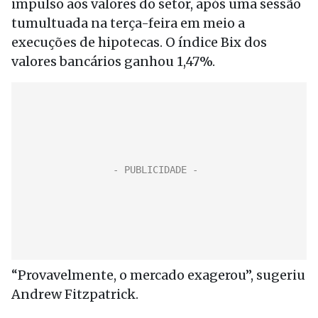
impulso aos valores do setor, após uma sessão
tumultuada na terça-feira em meio a
execuções de hipotecas. O índice Bix dos
valores bancários ganhou 1,47%.
“Provavelmente, o mercado exagerou”, sugeriu
Andrew Fitzpatrick.