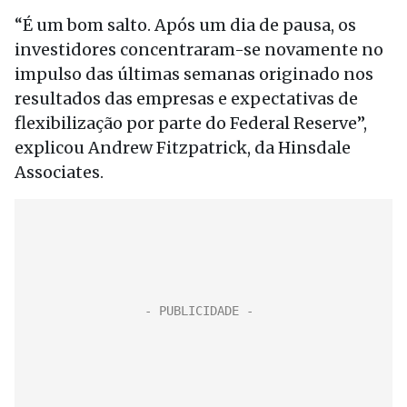
“É um bom salto. Após um dia de pausa, os
investidores concentraram-se novamente no
impulso das últimas semanas originado nos
resultados das empresas e expectativas de
flexibilização por parte do Federal Reserve”,
explicou Andrew Fitzpatrick, da Hinsdale
Associates.