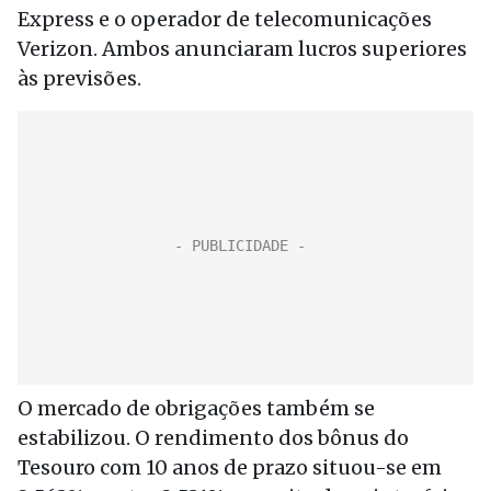
Express e o operador de telecomunicações
Verizon. Ambos anunciaram lucros superiores
às previsões.
O mercado de obrigações também se
estabilizou. O rendimento dos bônus do
Tesouro com 10 anos de prazo situou-se em