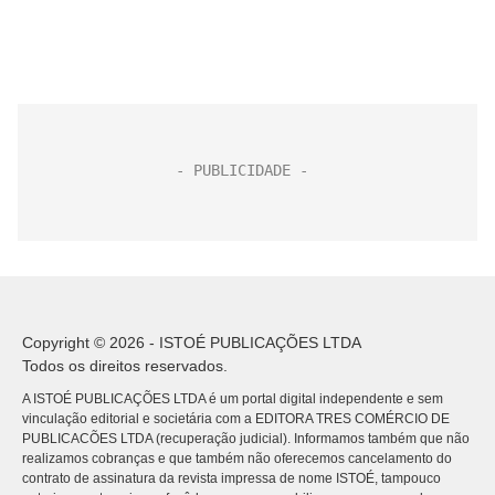
Copyright © 2026 - ISTOÉ PUBLICAÇÕES LTDA
Todos os direitos reservados.
A ISTOÉ PUBLICAÇÕES LTDA é um portal digital independente e sem
vinculação editorial e societária com a EDITORA TRES COMÉRCIO DE
PUBLICACÕES LTDA (recuperação judicial). Informamos também que não
realizamos cobranças e que também não oferecemos cancelamento do
contrato de assinatura da revista impressa de nome ISTOÉ, tampouco