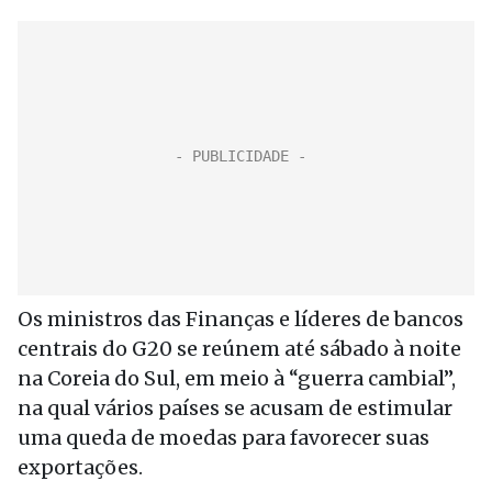
Os ministros das Finanças e líderes de bancos
centrais do G20 se reúnem até sábado à noite
na Coreia do Sul, em meio à “guerra cambial”,
na qual vários países se acusam de estimular
uma queda de moedas para favorecer suas
exportações.