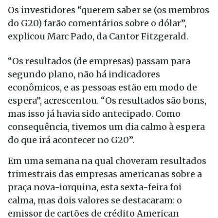
Os investidores “querem saber se (os membros
do G20) farão comentários sobre o dólar”,
explicou Marc Pado, da Cantor Fitzgerald.
“Os resultados (de empresas) passam para
segundo plano, não há indicadores
econômicos, e as pessoas estão em modo de
espera”, acrescentou. “Os resultados são bons,
mas isso já havia sido antecipado. Como
consequência, tivemos um dia calmo à espera
do que irá acontecer no G20”.
Em uma semana na qual choveram resultados
trimestrais das empresas americanas sobre a
praça nova-iorquina, esta sexta-feira foi
calma, mas dois valores se destacaram: o
emissor de cartões de crédito American