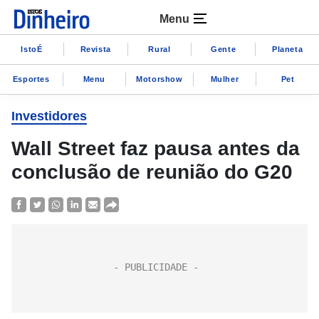
Menu
IstoÉ
Revista
Rural
Gente
Planeta
Esportes
Menu
Motorshow
Mulher
Pet
Investidores
Wall Street faz pausa antes da
conclusão de reunião do G20