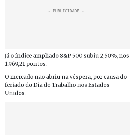
Já o índice ampliado S&P 500 subiu 2,50%, nos
1.969,21 pontos.
O mercado não abriu na véspera, por causa do
feriado do Dia do Trabalho nos Estados
Unidos.