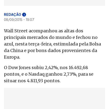
REDAÇÃO
i
08/09/2015 - 19:07
Wall Street acompanhou as altas dos
principais mercados do mundo e fechou no
azul, nesta terça-feira, estimulada pela Bolsa
da China e por bons dados provenientes da
Europa.
O Dow Jones subiu 2,42%, nos 16.492,68
pontos, e o Nasdaq ganhou 2,73%, para se
situar nos 4.811,93 pontos.