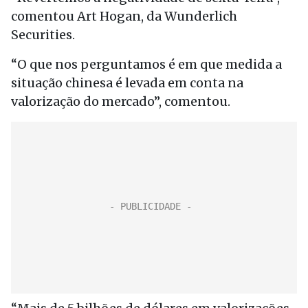
comentou Art Hogan, da Wunderlich
Securities.
“O que nos perguntamos é em que medida a
situação chinesa é levada em conta na
valorização do mercado”, comentou.