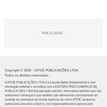
Copyright © 2026 - ISTOÉ PUBLICAÇÕES LTDA
Todos os direitos reservados.
A ISTOÉ PUBLICAÇÕES LTDA é um portal digital independente e sem
vinculação editorial e societária com a EDITORA TRES COMÉRCIO DE
PUBLICACÕES LTDA (recuperação judicial). Informamos também que não
realizamos cobranças e que também não oferecemos cancelamento do
contrato de assinatura da revista impressa de nome ISTOÉ, tampouco
autorizamos terceiros a fazê-lo, nos responsabilizamos apenas pelo