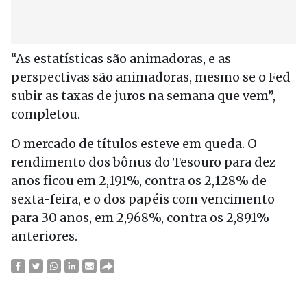
“As estatísticas são animadoras, e as
perspectivas são animadoras, mesmo se o Fed
subir as taxas de juros na semana que vem”,
completou.
O mercado de títulos esteve em queda. O
rendimento dos bônus do Tesouro para dez
anos ficou em 2,191%, contra os 2,128% de
sexta-feira, e o dos papéis com vencimento
para 30 anos, em 2,968%, contra os 2,891%
anteriores.