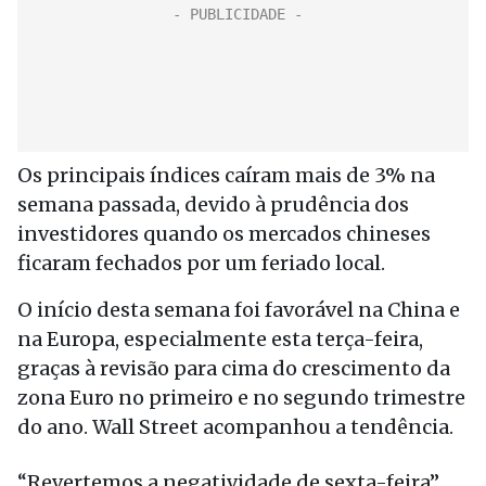
Os principais índices caíram mais de 3% na
semana passada, devido à prudência dos
investidores quando os mercados chineses
ficaram fechados por um feriado local.
O início desta semana foi favorável na China e
na Europa, especialmente esta terça-feira,
graças à revisão para cima do crescimento da
zona Euro no primeiro e no segundo trimestre
do ano. Wall Street acompanhou a tendência.
“Revertemos a negatividade de sexta-feira”,