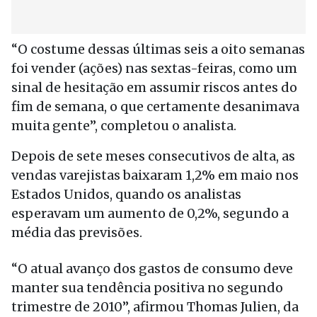
“O costume dessas últimas seis a oito semanas
foi vender (ações) nas sextas-feiras, como um
sinal de hesitação em assumir riscos antes do
fim de semana, o que certamente desanimava
muita gente”, completou o analista.
Depois de sete meses consecutivos de alta, as
vendas varejistas baixaram 1,2% em maio nos
Estados Unidos, quando os analistas
esperavam um aumento de 0,2%, segundo a
média das previsões.
“O atual avanço dos gastos de consumo deve
manter sua tendência positiva no segundo
trimestre de 2010”, afirmou Thomas Julien, da