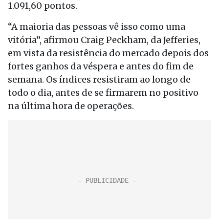
1.091,60 pontos.
“A maioria das pessoas vê isso como uma
vitória”, afirmou Craig Peckham, da Jefferies,
em vista da resistência do mercado depois dos
fortes ganhos da véspera e antes do fim de
semana. Os índices resistiram ao longo de
todo o dia, antes de se firmarem no positivo
na última hora de operações.