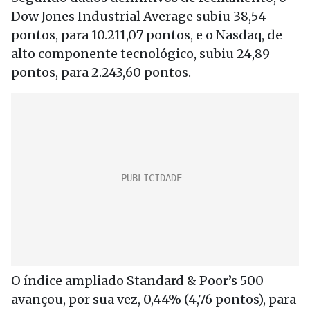
Dow Jones Industrial Average subiu 38,54
pontos, para 10.211,07 pontos, e o Nasdaq, de
alto componente tecnológico, subiu 24,89
pontos, para 2.243,60 pontos.
O índice ampliado Standard & Poor’s 500
avançou, por sua vez, 0,44% (4,76 pontos), para