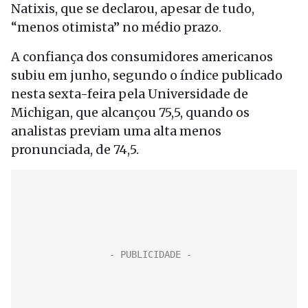
Natixis, que se declarou, apesar de tudo,
“menos otimista” no médio prazo.
A confiança dos consumidores americanos
subiu em junho, segundo o índice publicado
nesta sexta-feira pela Universidade de
Michigan, que alcançou 75,5, quando os
analistas previam uma alta menos
pronunciada, de 74,5.