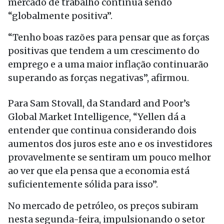
mercado de trabalho continua sendo
“globalmente positiva”.
“Tenho boas razões para pensar que as forças
positivas que tendem a um crescimento do
emprego e a uma maior inflação continuarão
superando as forças negativas”, afirmou.
Para Sam Stovall, da Standard and Poor’s
Global Market Intelligence, “Yellen dá a
entender que continua considerando dois
aumentos dos juros este ano e os investidores
provavelmente se sentiram um pouco melhor
ao ver que ela pensa que a economia está
suficientemente sólida para isso”.
No mercado de petróleo, os preços subiram
nesta segunda-feira, impulsionando o setor