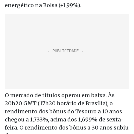
energético na Bolsa (+1,99%).
O mercado de títulos operou em baixa. Às
20h20 GMT (17h20 horário de Brasília), o
rendimento dos bônus do Tesouro a 10 anos
chegou a 1,733%, acima dos 1,699% de sexta-
feira. O rendimento dos bônus a 30 anos subiu