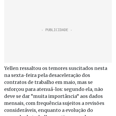
Yellen ressaltou os temores suscitados nesta
na sexta-feira pela desaceleração dos
contratos de trabalho em maio, mas se
esforçou para atenuá-los: segundo ela, não
deve se dar “muita importância” aos dados
mensais, com frequência sujeitos a revisões
consideráveis, enquanto a evolução do