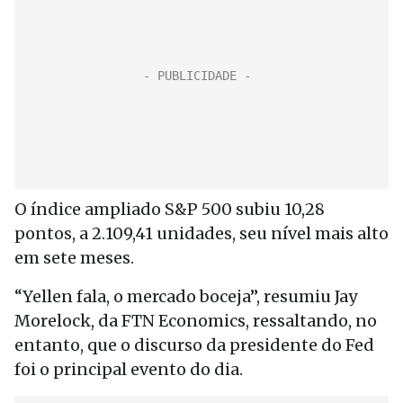
O índice ampliado S&P 500 subiu 10,28
pontos, a 2.109,41 unidades, seu nível mais alto
em sete meses.
“Yellen fala, o mercado boceja”, resumiu Jay
Morelock, da FTN Economics, ressaltando, no
entanto, que o discurso da presidente do Fed
foi o principal evento do dia.