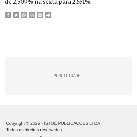
de 2,509% na sexta para 2,551%.
Copyright © 2026 - ISTOÉ PUBLICAÇÕES LTDA
Todos os direitos reservados.