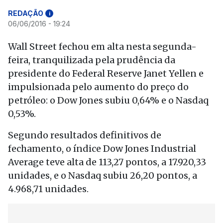
REDAÇÃO
i
06/06/2016 - 19:24
Wall Street fechou em alta nesta segunda-
feira, tranquilizada pela prudência da
presidente do Federal Reserve Janet Yellen e
impulsionada pelo aumento do preço do
petróleo: o Dow Jones subiu 0,64% e o Nasdaq
0,53%.
Segundo resultados definitivos de
fechamento, o índice Dow Jones Industrial
Average teve alta de 113,27 pontos, a 17.920,33
unidades, e o Nasdaq subiu 26,20 pontos, a
4.968,71 unidades.